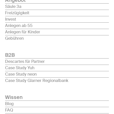
Angebot
Säule 3a
Freizügigkeit
Invest
Anlegen ab 55
Anlegen für Kinder
Gebühren
B2B
Descartes für Partner
Case Study Yuh
Case Study neon
Case Study Glarner Regionalbank
Wissen
Blog
FAQ