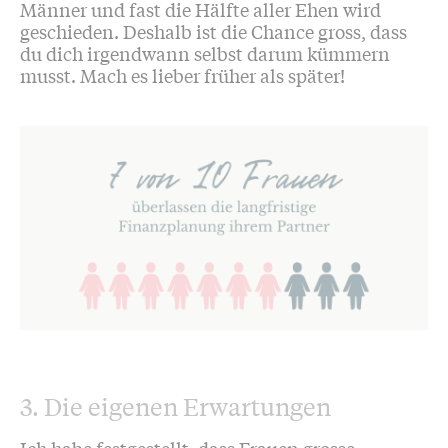
Männer und fast die Hälfte aller Ehen wird
geschieden. Deshalb ist die Chance gross, dass
du dich irgendwann selbst darum kümmern
musst. Mach es lieber früher als später!
3. Die eigenen Erwartungen
Ich habe festgestellt, dass Frauen grosse