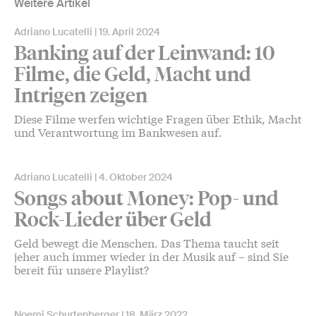
Weitere Artikel
Adriano Lucatelli
19. April 2024
Banking auf der Leinwand: 10
Filme, die Geld, Macht und
Intrigen zeigen
Diese Filme werfen wichtige Fragen über Ethik, Macht
und Verantwortung im Bankwesen auf.
Adriano Lucatelli
4. Oktober 2024
Songs about Money: Pop- und
Rock-Lieder über Geld
Geld bewegt die Menschen. Das Thema taucht seit
jeher auch immer wieder in der Musik auf – sind Sie
bereit für unsere Playlist?
Noemi Schurtenberger
18. März 2022