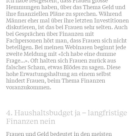
Hemmungen haben, über das Thema Geld und
ihre finanziellen Pläne zu sprechen. Während
Männer eher mal über ihre letzten Investitionen
diskutieren, ist das bei Frauen sehr selten. Auch
bei Gesprächen über Finanzen mit
Fachpersonen hört man, dass Frauen sich nicht
beteiligen. Bei meinen Webinaren beginnt jede
zweite Meldung mit «Ich habe eine dumme
Frage…». Oft halten sich Frauen zurück aus
falscher Scham, etwas Blödes zu sagen. Diese
hohe Erwartungshaltung an einem selbst
hindert Frauen, beim Thema Finanzen
voranzukommen.
4. Haushaltsbudget ja – langfristige
Finanzen nein
Frauen und Geld bedeutet in den meisten