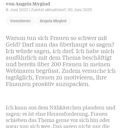
von Angela Mygind
8. Juni 2022
| Zuletzt aktualisiert:
30. Juni 2025
Investieren
Angela Mygind
Warum tun sich Frauen so schwer mit
Geld? Darf man das überhaupt so sagen?
Ich würde sagen, ich darf. Ich habe mich
ausführlich mit dem Thema beschäftigt
und bereits über 200 Frauen in meinen
Webinaren begrüsst. Zudem versuche ich
tagtäglich, Frauen zu motivieren, ihre
Finanzen proaktiv anzupacken.
Ich kann aus dem Nähkästchen plaudern und
sagen; es ist eine Herausforderung. Frauen
schieben das Thema gerne vor sich hin oder
sogar von sich weg. Das sagen nicht nur die