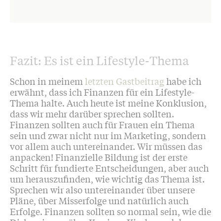
Fazit: Es ist ein Lifestyle-Thema
Schon in meinem
letzten Gastbeitrag
habe ich
erwähnt, dass ich Finanzen für ein Lifestyle-
Thema halte. Auch heute ist meine Konklusion,
dass wir mehr darüber sprechen sollten.
Finanzen sollten auch für Frauen ein Thema
sein und zwar nicht nur im Marketing, sondern
vor allem auch untereinander. Wir müssen das
anpacken! Finanzielle Bildung ist der erste
Schritt für fundierte Entscheidungen, aber auch
um herauszufinden, wie wichtig das Thema ist.
Sprechen wir also untereinander über unsere
Pläne, über Misserfolge und natürlich auch
Erfolge. Finanzen sollten so normal sein, wie die