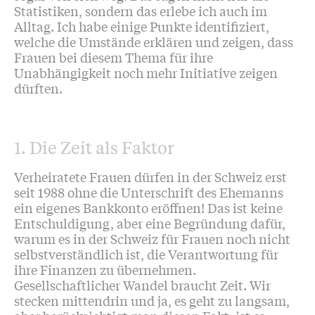
Statistiken, sondern das erlebe ich auch im
Alltag. Ich habe einige Punkte identifiziert,
welche die Umstände erklären und zeigen, dass
Frauen bei diesem Thema für ihre
Unabhängigkeit noch mehr Initiative zeigen
dürften.
1. Die Zeit als Faktor
Verheiratete Frauen dürfen in der Schweiz erst
seit 1988 ohne die Unterschrift des Ehemanns
ein eigenes Bankkonto eröffnen! Das ist keine
Entschuldigung, aber eine Begründung dafür,
warum es in der Schweiz für Frauen noch nicht
selbstverständlich ist, die Verantwortung für
ihre Finanzen zu übernehmen.
Gesellschaftlicher Wandel braucht Zeit. Wir
stecken mittendrin und ja, es geht zu langsam,