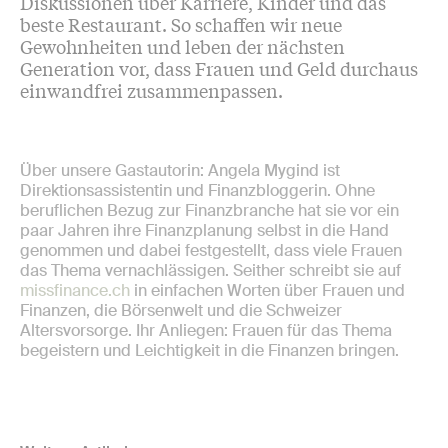
Diskussionen über Karriere, Kinder und das
beste Restaurant. So schaffen wir neue
Gewohnheiten und leben der nächsten
Generation vor, dass Frauen und Geld durchaus
einwandfrei zusammenpassen.
​Über unsere Gastautorin: Angela Mygind ist
Direktionsassistentin und Finanzbloggerin. Ohne
beruflichen Bezug zur Finanzbranche hat sie vor ein
paar Jahren ihre Finanzplanung selbst in die Hand
genommen und dabei festgestellt, dass viele Frauen
das Thema vernachlässigen. Seither schreibt sie auf
missfinance.ch
in einfachen Worten über Frauen und
Finanzen, die Börsenwelt und die Schweizer
Altersvorsorge. Ihr Anliegen: Frauen für das Thema
begeistern und Leichtigkeit in die Finanzen bringen.