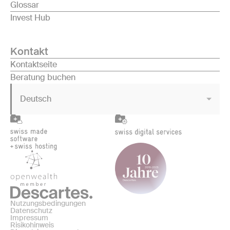
Glossar
Invest Hub
Kontakt
Kontaktseite
Beratung buchen
Deutsch
Nutzungsbedingungen
Datenschutz
Impressum
Risikohinweis