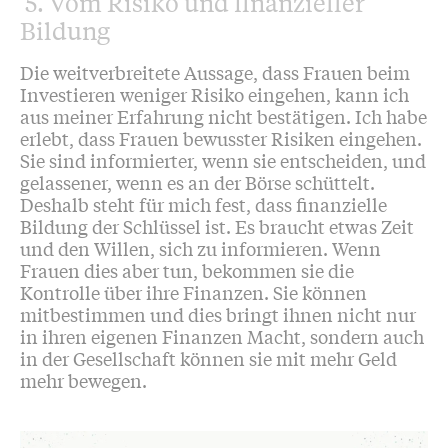
5. Vom Risiko und finanzieller
Bildung
Die weitverbreitete Aussage, dass Frauen beim
Investieren weniger Risiko eingehen, kann ich
aus meiner Erfahrung nicht bestätigen. Ich habe
erlebt, dass Frauen bewusster Risiken eingehen.
Sie sind informierter, wenn sie entscheiden, und
gelassener, wenn es an der Börse schüttelt.
Deshalb steht für mich fest, dass finanzielle
Bildung der Schlüssel ist. Es braucht etwas Zeit
und den Willen, sich zu informieren. Wenn
Frauen dies aber tun, bekommen sie die
Kontrolle über ihre Finanzen. Sie können
mitbestimmen und dies bringt ihnen nicht nur
in ihren eigenen Finanzen Macht, sondern auch
in der Gesellschaft können sie mit mehr Geld
mehr bewegen.