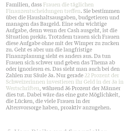
Familien, dass
Frauen die täglichen
Finanzentscheidungen treffen
. Sie bestimmen
über die Haushaltsausgaben, budgetieren und
managen das Bargeld. Eine sehr wichtige
Aufgabe, denn wenn der Cash ausgeht, ist die
Situation prekär. Trotzdem trauen sich Frauen
diese Aufgabe ohne mit der Wimper zu zucken
zu. Geht es aber um die langfristige
Finanzplanung sieht es anders aus. Da tun
Frauen sich schwer und geben das Thema ab
oder ignorieren es. Das sieht man auch bei den
Zahlen zur Säule 3a. Nur gerade
22 Prozent der
Schweizerinnen investieren ihr Geld in der 3a in
Wertschriften
, während 36 Prozent der Männer
dies tut. Dabei wäre das eine gute Möglichkeit,
die Lücken, die viele Frauen in der
Altersvorsorge haben, proaktiv anzugehen.