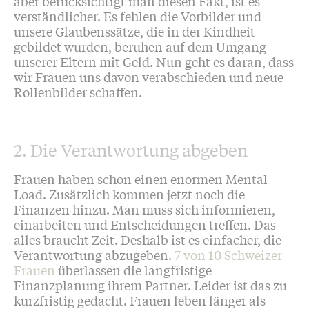
aber berücksichtigt man diesen Fakt, ist es
verständlicher. Es fehlen die Vorbilder und
unsere Glaubenssätze, die in der Kindheit
gebildet wurden, beruhen auf dem Umgang
unserer Eltern mit Geld. Nun geht es daran, dass
wir Frauen uns davon verabschieden und neue
Rollenbilder schaffen.
2. Die Verantwortung abgeben
​Frauen haben schon einen enormen Mental
Load. Zusätzlich kommen jetzt noch die
Finanzen hinzu. Man muss sich informieren,
einarbeiten und Entscheidungen treffen. Das
alles braucht Zeit. Deshalb ist es einfacher, die
Verantwortung abzugeben.
7 von 10 Schweizer
Frauen
überlassen die langfristige
Finanzplanung ihrem Partner. Leider ist das zu
kurzfristig gedacht. Frauen leben länger als