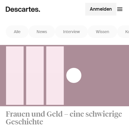
Anmelden
Alle
News
Interview
Wissen
K
Frauen und Geld – eine schwierige
Geschichte