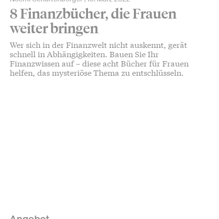
8 Finanzbücher, die Frauen
weiter bringen
Wer sich in der Finanzwelt nicht auskennt, gerät
schnell in Abhängigkeiten. Bauen Sie Ihr
Finanzwissen auf – diese acht Bücher für Frauen
helfen, das mysteriöse Thema zu entschlüsseln.