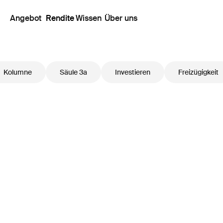
Angebot
Rendite
Wissen
Über uns
Kolumne
Säule 3a
Investieren
Freizügigkeit