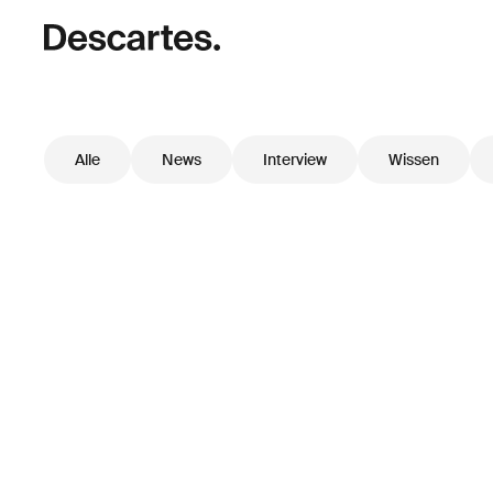
Alle
News
Interview
Wissen