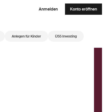
Anmelden
Konto eröffnen
Anlegen für Kinder
Ü55 Investing