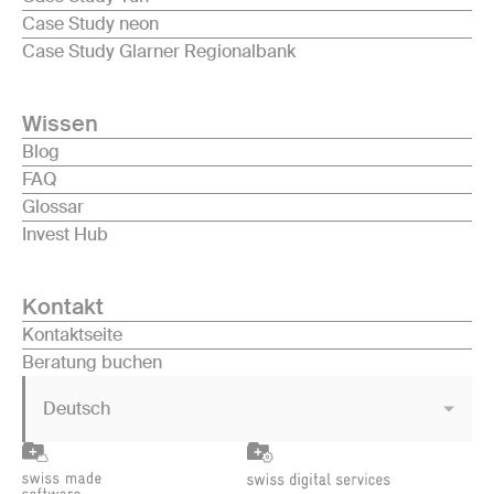
Case Study neon
Case Study Glarner Regionalbank
Wissen
Blog
FAQ
Glossar
Invest Hub
Kontakt
Kontaktseite
Beratung buchen
Deutsch