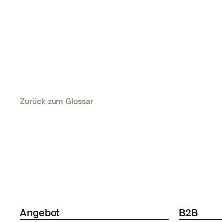
Zurück zum Glossar
Angebot
B2B