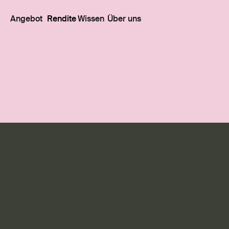
Angebot
Rendite
Wissen
Über uns