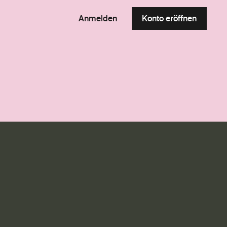
Anmelden
Konto eröffnen