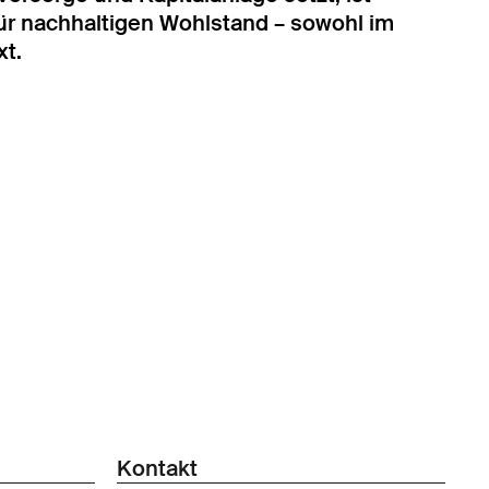
ür nachhaltigen Wohlstand – sowohl im
xt.
Kontakt