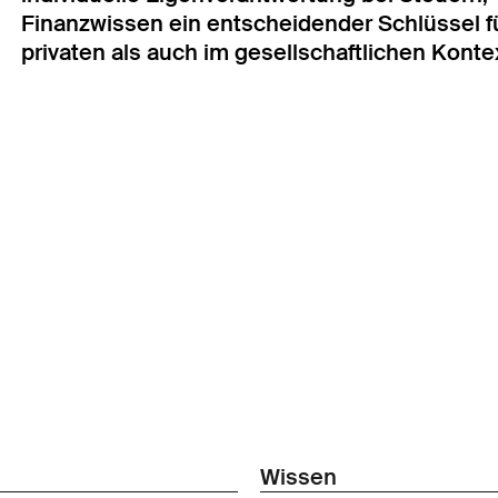
Finanzwissen ein entscheidender Schlüssel f
privaten als auch im gesellschaftlichen Konte
Wissen