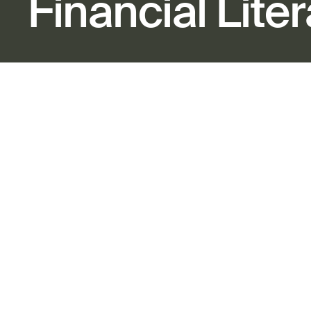
Financial Lite