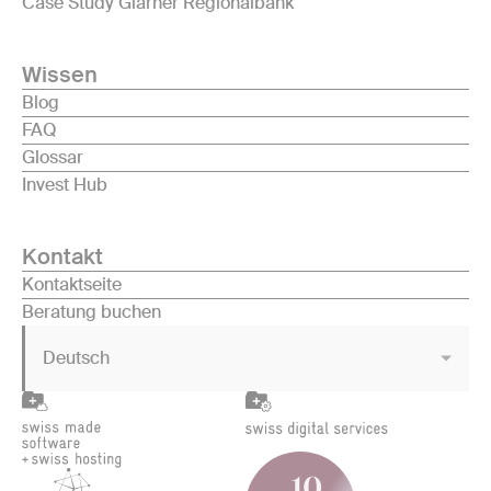
Case Study Glarner Regionalbank
Wissen
Blog
FAQ
Glossar
Invest Hub
Kontakt
Kontaktseite
Beratung buchen
Deutsch