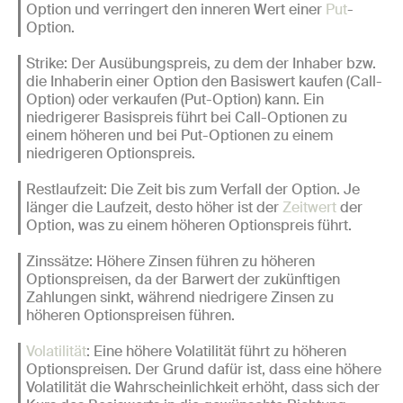
Option und verringert den inneren Wert einer
Put
-
Option.
Strike: Der Ausübungspreis, zu dem der Inhaber bzw.
die Inhaberin einer Option den Basiswert kaufen (Call-
Option) oder verkaufen (Put-Option) kann. Ein
niedrigerer Basispreis führt bei Call-Optionen zu
einem höheren und bei Put-Optionen zu einem
niedrigeren Optionspreis.
Restlaufzeit: Die Zeit bis zum Verfall der Option. Je
länger die Laufzeit, desto höher ist der
Zeitwert
der
Option, was zu einem höheren Optionspreis führt.
Zinssätze: Höhere Zinsen führen zu höheren
Optionspreisen, da der Barwert der zukünftigen
Zahlungen sinkt, während niedrigere Zinsen zu
höheren Optionspreisen führen.
Volatilität
: Eine höhere Volatilität führt zu höheren
Optionspreisen. Der Grund dafür ist, dass eine höhere
Volatilität die Wahrscheinlichkeit erhöht, dass sich der