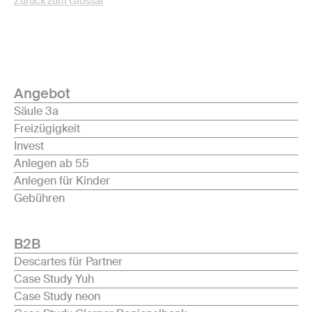
Zurück zum Glossar
Angebot
Säule 3a
Freizügigkeit
Invest
Anlegen ab 55
Anlegen für Kinder
Gebühren
B2B
Descartes für Partner
Case Study Yuh
Case Study neon