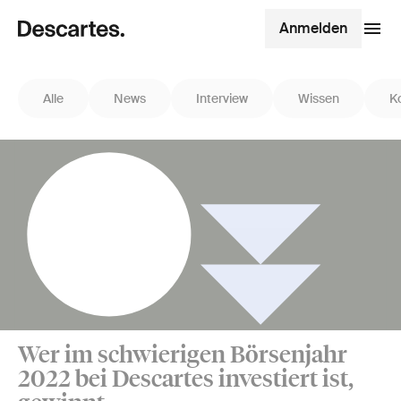
Anmelden
Alle
News
Interview
Wissen
K
Wer im schwierigen Börsenjahr
2022 bei Descartes investiert ist,