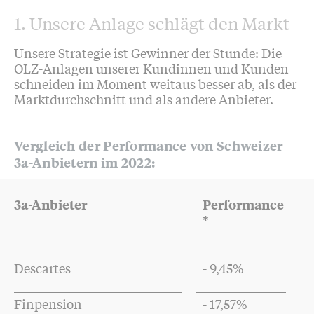
1. Unsere Anlage schlägt den Markt
Unsere Strategie ist Gewinner der Stunde: Die
OLZ-Anlagen unserer Kundinnen und Kunden
schneiden im Moment weitaus besser ab, als der
Marktdurchschnitt und als andere Anbieter.
Vergleich der Performance von Schweizer
3a-Anbietern im 2022:
3a-Anbieter
Performance
*
Descartes
- 9,45%
Finpension
- 17,57%