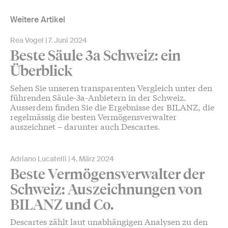
Weitere Artikel
Rea Vogel
7. Juni 2024
Beste Säule 3a Schweiz: ein
Überblick
Sehen Sie unseren transparenten Vergleich unter den
führenden Säule-3a-Anbietern in der Schweiz.
Ausserdem finden Sie die Ergebnisse der BILANZ, die
regelmässig die besten Vermögensverwalter
auszeichnet – darunter auch Descartes.
Adriano Lucatelli
4. März 2024
Beste Vermögensverwalter der
Schweiz: Auszeichnungen von
BILANZ und Co.
Descartes zählt laut unabhängigen Analysen zu den