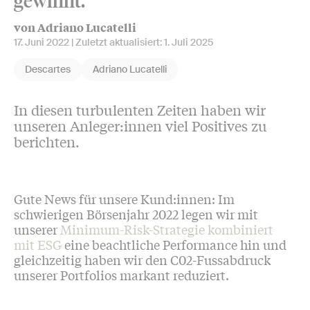
gewinnt.
von Adriano Lucatelli
17. Juni 2022
| Zuletzt aktualisiert:
1. Juli 2025
Descartes
Adriano Lucatelli
In diesen turbulenten Zeiten haben wir
unseren Anleger:innen viel Positives zu
berichten.
Gute News für unsere Kund:innen: Im
schwierigen Börsenjahr 2022 legen wir mit
unserer
Minimum-Risk-Strategie kombiniert
mit ESG
eine beachtliche Performance hin und
gleichzeitig haben wir den C02-Fussabdruck
unserer Portfolios markant reduziert.