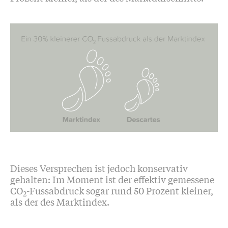
Dieses Versprechen ist jedoch konservativ
gehalten: Im Moment ist der effektiv gemessene
CO
-Fussabdruck sogar rund 50 Prozent kleiner,
2
als der des Marktindex.