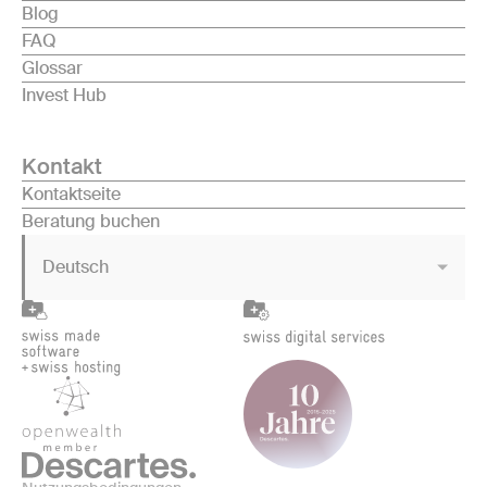
Blog
FAQ
Glossar
Invest Hub
Kontakt
Kontaktseite
Beratung buchen
Deutsch