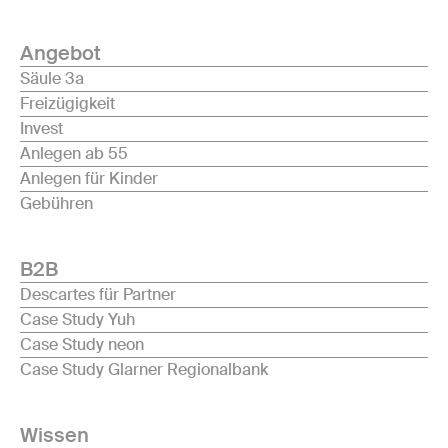
Angebot
Säule 3a
Freizügigkeit
Invest
Anlegen ab 55
Anlegen für Kinder
Gebühren
B2B
Descartes für Partner
Case Study Yuh
Case Study neon
Case Study Glarner Regionalbank
Wissen