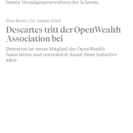
besten Vermögensverwaltern der Schweiz.
Rino Borini
24. Januar 2024
Descartes tritt der OpenWealth
Association bei
Descartes ist neues Mitglied der OpenWealth
Association und unterstützt damit diese Initiative
aktiv.