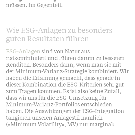
müssen. Im Gegenteil.
Wie ESG-Anlagen zu besonders
guten Resultaten führen
ESG-Anlagen
sind von Natur aus
risikominimiert und führen darum zu besseren
Renditen. Besonders dann, wenn man sie mit
der Minimum-Varianz-Strategie kombiniert. Wir
haben die Erfahrung gemacht, dass gerade in
dieser Kombination die ESG-Kriterien sehr gut
zum Tragen kommen. Es ist also keine Zufall,
dass wir uns für die ESG-Umsetzung für
Minimum-Varianz-Portfolios entschieden
haben. Die Auswirkungen der ESG-Integration
tangieren unseren Anlagestil nämlich
(«Minimum Volatility», MV) nur marginal: