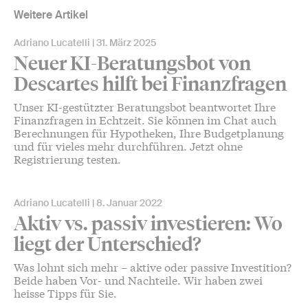
Weitere Artikel
Adriano Lucatelli
31. März 2025
Neuer KI-Beratungsbot von
Descartes hilft bei Finanzfragen
Unser KI-gestützter Beratungsbot beantwortet Ihre
Finanzfragen in Echtzeit. Sie können im Chat auch
Berechnungen für Hypotheken, Ihre Budgetplanung
und für vieles mehr durchführen. Jetzt ohne
Registrierung testen.
Adriano Lucatelli
8. Januar 2022
Aktiv vs. passiv investieren: Wo
liegt der Unterschied?
Was lohnt sich mehr – aktive oder passive Investition?
Beide haben Vor- und Nachteile. Wir haben zwei
heisse Tipps für Sie.