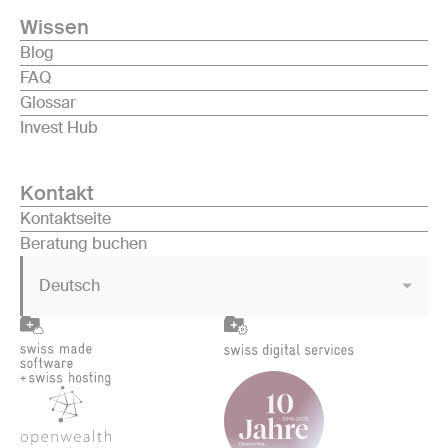
Wissen
Blog
FAQ
Glossar
Invest Hub
Kontakt
Kontaktseite
Beratung buchen
Deutsch