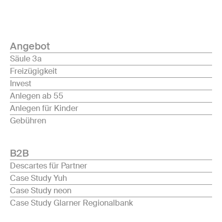
Angebot
Säule 3a
Freizügigkeit
Invest
Anlegen ab 55
Anlegen für Kinder
Gebühren
B2B
Descartes für Partner
Case Study Yuh
Case Study neon
Case Study Glarner Regionalbank