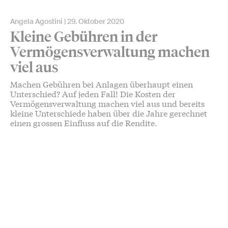
Angela Agostini
29. Oktober 2020
Kleine Gebühren in der
Vermögensverwaltung machen
viel aus
Machen Gebühren bei Anlagen überhaupt einen
Unterschied? Auf jeden Fall! Die Kosten der
Vermögensverwaltung machen viel aus und bereits
kleine Unterschiede haben über die Jahre gerechnet
einen grossen Einfluss auf die Rendite.