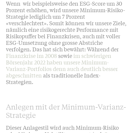
Wenn
wir beispielsweise den ESG-Score um 30
Prozent erhöhen, wird unsere Minimum-Risiko-
Strategie lediglich um 7 Prozent
«verschlechtert». Somit können wir unsere Ziele,
nämlich eine risikogerechte Performance mit
Risikopuffer bei Finanzkrisen, auch mit voller
ESG-Umsetzung ohne grosse Abstriche
verfolgen. Das hat sich bewährt: Während der
Finanzkrise im 2008
sowie
im schwierigen
Börsenjahr 2022 haben unsere Minimum-
Varianz-Portfolios denn auch deutlich besser
abgeschnitten
als traditionelle Index-
Strategien.
Anlegen mit der Minimum-Varianz-
Strategie
Dieser
Anlagestil wird auch Minimum-Risiko