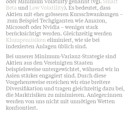
oder Minimum Volatility genannt (vgl.
Smart
Beta
und
Low Volatility
). Es bedeutet, dass
Aktien mit eher grösseren Kursschwankungen –
zum Beispiel Techgiganten wie Amazon,
Microsoft oder Nvidia – weniger stark
berücksichtigt werden. Gleichzeitig werden
Klumpenrisiken
eliminiert, wie sie bei
indexierten Anlagen üblich sind.
Bei unserer Minimum-Varianz-Strategie sind
Aktien aus den Vereinigten Staaten
beispielsweise untergewichtet, während wir in
Asien stärker engagiert sind. Durch diese
Vorgehensweise erreichen wir eine breitere
Diversifikation und tragen gleichzeitig dazu bei,
die Marktrisiken zu minimieren. Anleger:innen
werden von uns nicht mit unnötigen Wetten
konfrontiert.