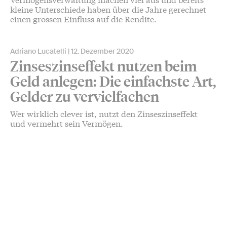
kleine Unterschiede haben über die Jahre gerechnet
einen grossen Einfluss auf die Rendite.
Adriano Lucatelli
12. Dezember 2020
Zinseszinseffekt nutzen beim
Geld anlegen: Die einfachste Art,
Gelder zu vervielfachen
Wer wirklich clever ist, nutzt den Zinseszinseffekt
und vermehrt sein Vermögen.