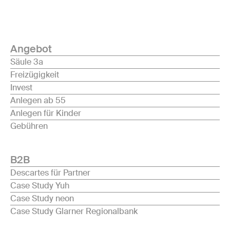
Angebot
Säule 3a
Freizügigkeit
Invest
Anlegen ab 55
Anlegen für Kinder
Gebühren
B2B
Descartes für Partner
Case Study Yuh
Case Study neon
Case Study Glarner Regionalbank