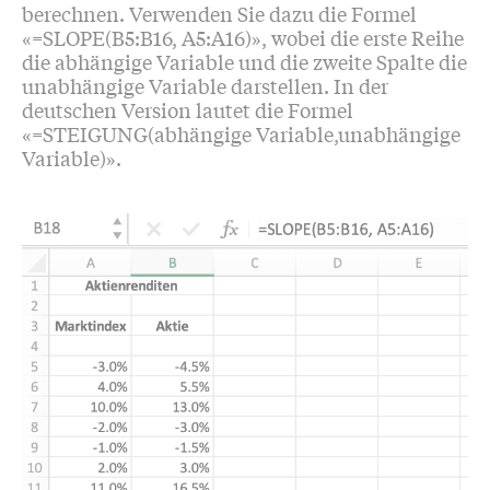
berechnen. Verwenden Sie dazu die Formel
«=SLOPE(B5:B16, A5:A16)», wobei die erste Reihe
die abhängige Variable und die zweite Spalte die
unabhängige Variable darstellen. In der
deutschen Version lautet die Formel
«=STEIGUNG(abhängige Variable,unabhängige
Variable)».