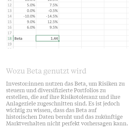
Wozu Beta genutzt wird
Investor:innen nutzen das Beta, um Risiken zu
steuern und diversifizierte Portfolios zu
erstellen, die auf ihre Risikotoleranz und ihre
Anlageziele zugeschnitten sind. Es ist jedoch
wichtig zu wissen, dass das Beta auf
historischen Daten beruht und das zukünftige
Marktverhalten nicht perfekt vorhersagen kann.