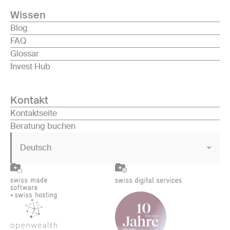
Wissen
Blog
FAQ
Glossar
Invest Hub
Kontakt
Kontaktseite
Beratung buchen
Deutsch