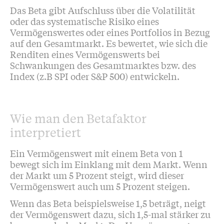
Das Beta gibt Aufschluss über die Volatilität
oder das systematische Risiko eines
Vermögenswertes oder eines Portfolios in Bezug
auf den Gesamtmarkt. Es bewertet, wie sich die
Renditen eines Vermögenswerts bei
Schwankungen des Gesamtmarktes bzw. des
Index (z.B SPI oder S&P 500) entwickeln.
Wie man den Betafaktor
interpretiert
Ein Vermögenswert mit einem Beta von 1
bewegt sich im Einklang mit dem Markt. Wenn
der Markt um 5 Prozent steigt, wird dieser
Vermögenswert auch um 5 Prozent steigen.
Wenn das Beta beispielsweise 1,5 beträgt, neigt
der Vermögenswert dazu, sich 1,5-mal stärker zu