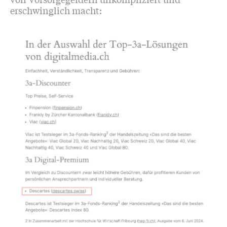
erschwinglich macht: