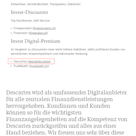
Descartes wird als umfassender Digitalanbieter
für alle zentralen Finanzdienstleistungen
hervorgehoben. Kundinnen und Kunden
können so für die wichtigsten
Finanzangelegenheiten auf die Kompetenz von
Descartes zurückgreifen und alles aus einer
Hand beziehen. Wir freuen uns sehr über diese