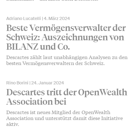
Adriano Lucatelli
4. März 2024
Beste Vermögensverwalter der
Schweiz: Auszeichnungen von
BILANZ und Co.
Descartes zählt laut unabhängigen Analysen zu den
besten Vermögensverwaltern der Schweiz.
Rino Borini
24. Januar 2024
Descartes tritt der OpenWealth
Association bei
Descartes ist neues Mitglied der OpenWealth
Association und unterstützt damit diese Initiative
aktiv.