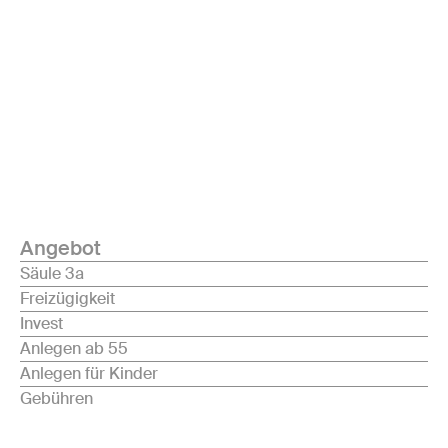
Angebot
Säule 3a
Freizügigkeit
Invest
Anlegen ab 55
Anlegen für Kinder
Gebühren