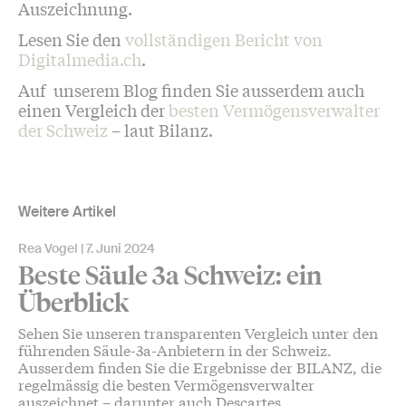
Auszeichnung.
Lesen Sie den
vollständigen Bericht von
Digitalmedia.ch
.
Auf unserem Blog finden Sie ausserdem auch
einen Vergleich der
besten Vermögensverwalter
der Schweiz
– laut Bilanz.
Weitere Artikel
Rea Vogel
7. Juni 2024
Beste Säule 3a Schweiz: ein
Überblick
Sehen Sie unseren transparenten Vergleich unter den
führenden Säule-3a-Anbietern in der Schweiz.
Ausserdem finden Sie die Ergebnisse der BILANZ, die
regelmässig die besten Vermögensverwalter
auszeichnet – darunter auch Descartes.