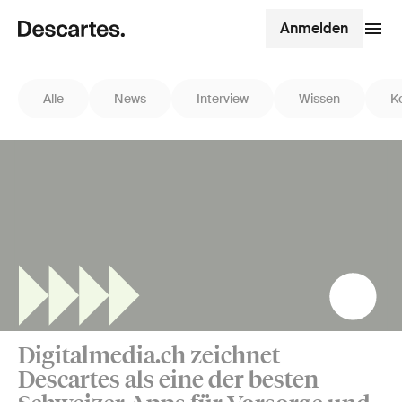
Anmelden
Alle
News
Interview
Wissen
K
Digitalmedia.ch zeichnet
Descartes als eine der besten