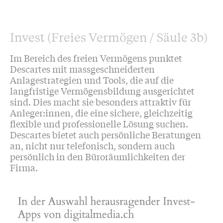
Invest (Freies Vermögen / Säule 3b)
Im Bereich des freien Vermögens punktet
Descartes mit massgeschneiderten
Anlagestrategien und Tools, die auf die
langfristige Vermögensbildung ausgerichtet
sind. Dies macht sie besonders attraktiv für
Anleger:innen, die eine sichere, gleichzeitig
flexible und professionelle Lösung suchen.
Descartes bietet auch persönliche Beratungen
an, nicht nur telefonisch, sondern auch
persönlich in den Büroräumlichkeiten der
Firma.