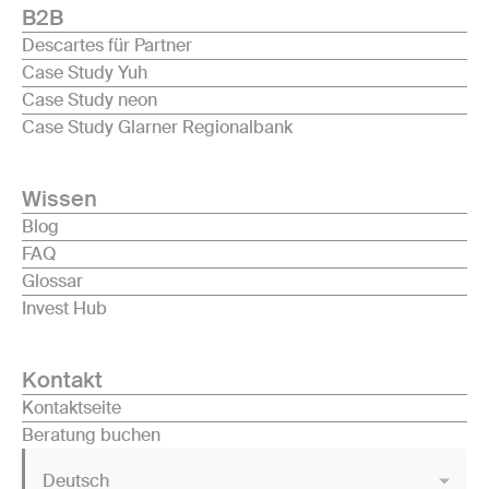
B2B
Descartes für Partner
Case Study Yuh
Case Study neon
Case Study Glarner Regionalbank
Wissen
Blog
FAQ
Glossar
Invest Hub
Kontakt
Kontaktseite
Beratung buchen
Deutsch