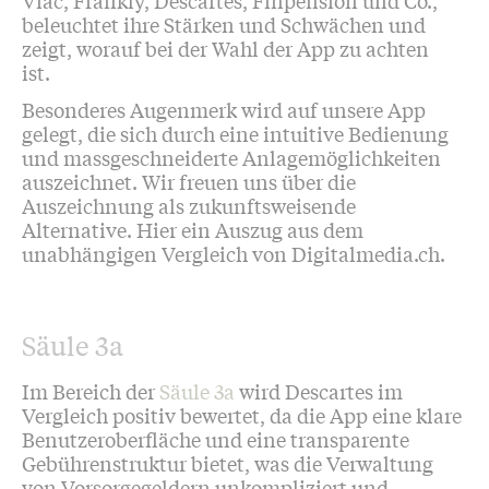
beleuchtet ihre Stärken und Schwächen und
zeigt, worauf bei der Wahl der App zu achten
ist.
Besonderes Augenmerk wird auf unsere App
gelegt, die sich durch eine intuitive Bedienung
und massgeschneiderte Anlagemöglichkeiten
auszeichnet. Wir freuen uns über die
Auszeichnung als zukunftsweisende
Alternative. Hier ein Auszug aus dem
unabhängigen Vergleich von Digitalmedia.ch.
Säule 3a
Im Bereich der
Säule 3a
wird Descartes im
Vergleich positiv bewertet, da die App eine klare
Benutzeroberfläche und eine transparente
Gebührenstruktur bietet, was die Verwaltung
von Vorsorgegeldern unkompliziert und