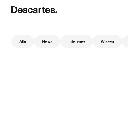
Alle
News
Interview
Wissen