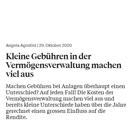
Angela Agostini
29. Oktober 2020
Kleine Gebühren in der
Vermögensverwaltung machen
viel aus
Machen Gebühren bei Anlagen überhaupt einen
Unterschied? Auf jeden Fall! Die Kosten der
Vermögensverwaltung machen viel aus und
bereits kleine Unterschiede haben über die Jahre
gerechnet einen grossen Einfluss auf die
Rendite.