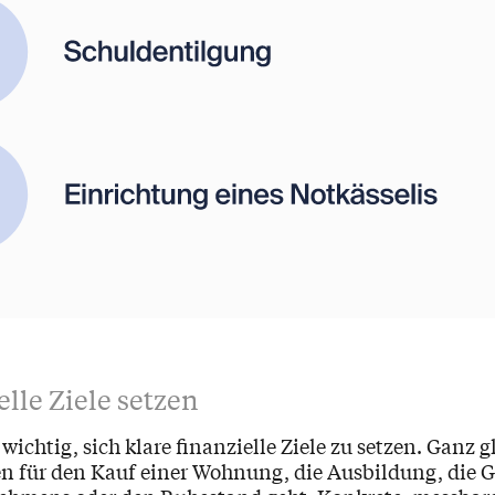
elle Ziele setzen
 wichtig, sich klare finanzielle Ziele zu setzen. Ganz g
n für den Kauf einer Wohnung, die Ausbildung, die