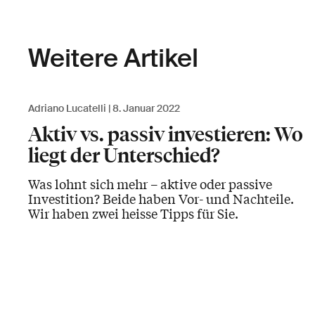
Weitere Artikel
Adriano Lucatelli
8. Januar 2022
Aktiv vs. passiv investieren: Wo
liegt der Unterschied?
Was lohnt sich mehr – aktive oder passive
Investition? Beide haben Vor- und Nachteile.
Wir haben zwei heisse Tipps für Sie.