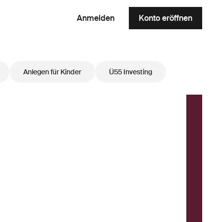
Anmelden
Konto eröffnen
Anlegen für Kinder
Ü55 Investing