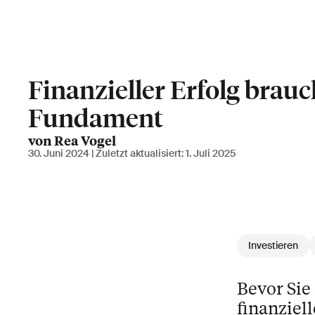
Finanzieller Erfolg brauc
Fundament
von Rea Vogel
30. Juni 2024
| Zuletzt aktualisiert:
1. Juli 2025
Investieren
Bevor Sie
finanziel