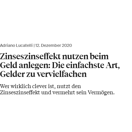
Adriano Lucatelli
12. Dezember 2020
Zinseszinseffekt nutzen beim
Geld anlegen: Die einfachste Art,
Gelder zu vervielfachen
Wer wirklich clever ist, nutzt den
Zinseszinseffekt und vermehrt sein Vermögen.