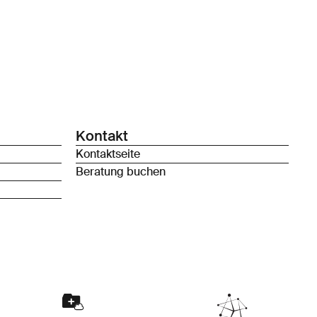
Kontakt
Kontaktseite
Beratung buchen