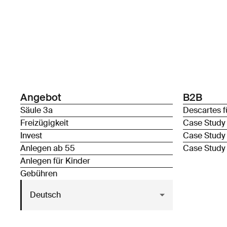
Angebot
B2B
Säule 3a
Descartes f
Freizügigkeit
Case Study
Invest
Case Study
Anlegen ab 55
Case Study
Anlegen für Kinder
Gebühren
Deutsch