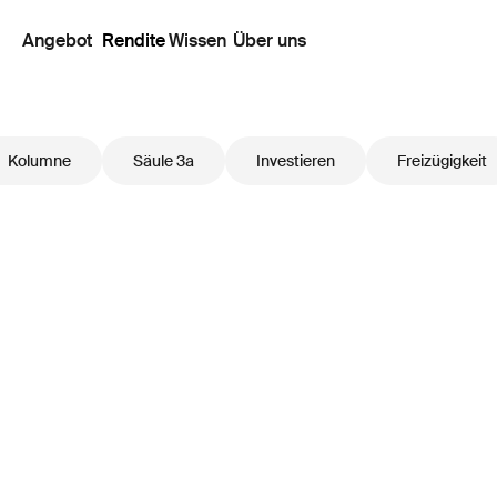
Angebot
Rendite
Wissen
Über uns
Kolumne
Säule 3a
Investieren
Freizügigkeit