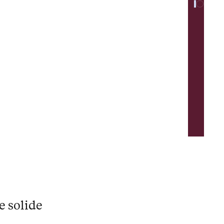
e solide