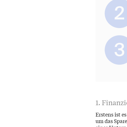
1. Finanzi
Erstens ist es
um das Spare