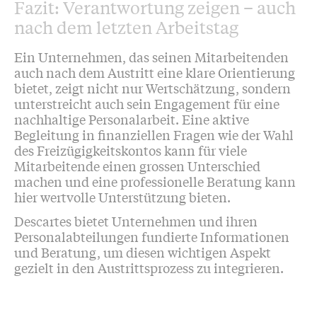
Fazit: Verantwortung zeigen – auch
nach dem letzten Arbeitstag
Ein Unternehmen, das seinen Mitarbeitenden
auch nach dem Austritt eine klare Orientierung
bietet, zeigt nicht nur Wertschätzung, sondern
unterstreicht auch sein Engagement für eine
nachhaltige Personalarbeit. Eine aktive
Begleitung in finanziellen Fragen wie der Wahl
des Freizügigkeitskontos kann für viele
Mitarbeitende einen grossen Unterschied
machen und eine professionelle Beratung kann
hier wertvolle Unterstützung bieten.
Descartes bietet Unternehmen und ihren
Personalabteilungen fundierte Informationen
und Beratung, um diesen wichtigen Aspekt
gezielt in den Austrittsprozess zu integrieren.