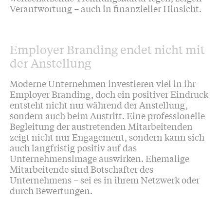
Verantwortung – auch in finanzieller Hinsicht.
Employer Branding endet nicht mit
der Anstellung
Moderne Unternehmen investieren viel in ihr
Employer Branding, doch ein positiver Eindruck
entsteht nicht nur während der Anstellung,
sondern auch beim Austritt. Eine professionelle
Begleitung der austretenden Mitarbeitenden
zeigt nicht nur Engagement, sondern kann sich
auch langfristig positiv auf das
Unternehmensimage auswirken. Ehemalige
Mitarbeitende sind Botschafter des
Unternehmens – sei es in ihrem Netzwerk oder
durch Bewertungen.