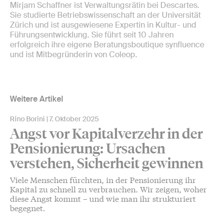
Mirjam Schaffner ist Verwaltungsrätin bei Descartes.
Sie studierte Betriebswissenschaft an der Universität
Zürich und ist ausgewiesene Expertin in Kultur- und
Führungsentwicklung. Sie führt seit 10 Jahren
erfolgreich ihre eigene Beratungsboutique synfluence
und ist Mitbegründerin von Coleop.
Weitere Artikel
Rino Borini
7. Oktober 2025
Angst vor Kapitalverzehr in der
Pensionierung: Ursachen
verstehen, Sicherheit gewinnen
Viele Menschen fürchten, in der Pensionierung ihr
Kapital zu schnell zu verbrauchen. Wir zeigen, woher
diese Angst kommt – und wie man ihr strukturiert
begegnet.