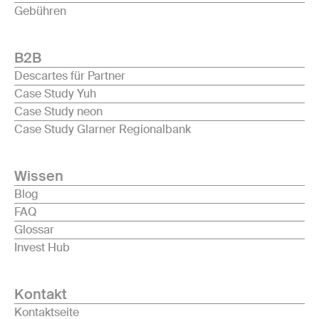
Gebühren
B2B
Descartes für Partner
Case Study Yuh
Case Study neon
Case Study Glarner Regionalbank
Wissen
Blog
FAQ
Glossar
Invest Hub
Kontakt
Kontaktseite