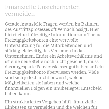
Finanzielle Unsicherheiten
vermeiden
Gerade finanzielle Fragen werden im Rahmen
des Austrittsprozesses oft vernachlässigt. Hier
bietet eine frühzeitige Information zum Thema
Freizügigkeitskonten eine wertvolle
Unterstützung für die Mitarbeitenden und
stärkt gleichzeitig das Vertrauen in das
Unternehmen. Endet ein Arbeitsverhältnis und
ist eine neue Stelle noch nicht gesichert, muss
das angesparte Pensionskassenguthaben auf ein
Freizügigkeitskonto überwiesen werden. Viele
sind sich jedoch nicht bewusst, welche
Möglichkeiten sie haben und welche
finanziellen Folgen ein unüberlegter Entscheid
haben kann.
Ein strukturiertes Vorgehen hilft, finanzielle
Einbussen zu vermeiden und die Weichen für