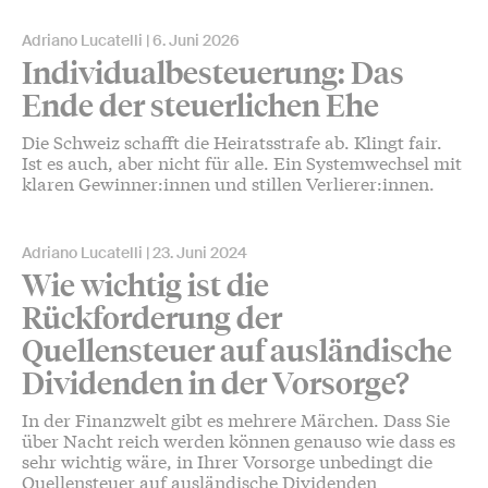
Adriano Lucatelli
6. Juni 2026
Individualbesteuerung: Das
Ende der steuerlichen Ehe
Die Schweiz schafft die Heiratsstrafe ab. Klingt fair.
Ist es auch, aber nicht für alle. Ein Systemwechsel mit
klaren Gewinner:innen und stillen Verlierer:innen.
Adriano Lucatelli
23. Juni 2024
Wie wichtig ist die
Rückforderung der
Quellensteuer auf ausländische
Dividenden in der Vorsorge?
In der Finanzwelt gibt es mehrere Märchen. Dass Sie
über Nacht reich werden können genauso wie dass es
sehr wichtig wäre, in Ihrer Vorsorge unbedingt die
Quellensteuer auf ausländische Dividenden