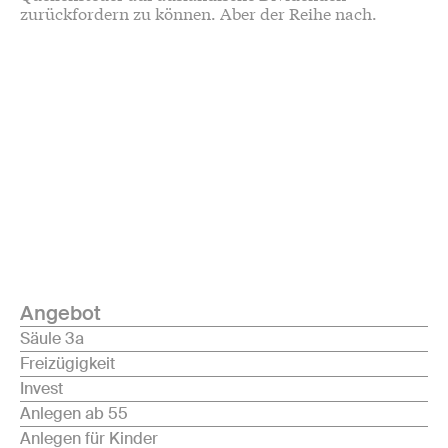
zurückfordern zu können. Aber der Reihe nach.
Angebot
Säule 3a
Freizügigkeit
Invest
Anlegen ab 55
Anlegen für Kinder