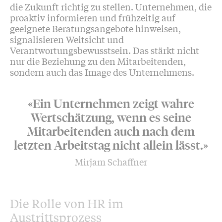
die Zukunft richtig zu stellen. Unternehmen, die
proaktiv informieren und frühzeitig auf
geeignete Beratungsangebote hinweisen,
signalisieren Weitsicht und
Verantwortungsbewusstsein. Das stärkt nicht
nur die Beziehung zu den Mitarbeitenden,
sondern auch das Image des Unternehmens.
«Ein Unternehmen zeigt wahre
Wertschätzung, wenn es seine
Mitarbeitenden auch nach dem
letzten Arbeitstag nicht allein lässt.»
Mirjam Schaffner
Die Rolle von HR im
Austrittsprozess