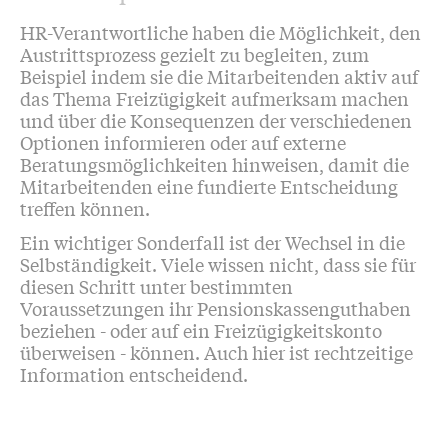
HR-Verantwortliche haben die Möglichkeit, den
Austrittsprozess gezielt zu begleiten, zum
Beispiel indem sie die Mitarbeitenden aktiv auf
das Thema Freizügigkeit aufmerksam machen
und über die Konsequenzen der verschiedenen
Optionen informieren oder auf externe
Beratungsmöglichkeiten hinweisen, damit die
Mitarbeitenden eine fundierte Entscheidung
treffen können.
Ein wichtiger Sonderfall ist der Wechsel in die
Selbständigkeit. Viele wissen nicht, dass sie für
diesen Schritt unter bestimmten
Voraussetzungen ihr Pensionskassenguthaben
beziehen - oder auf ein Freizügigkeitskonto
überweisen - können. Auch hier ist rechtzeitige
Information entscheidend.