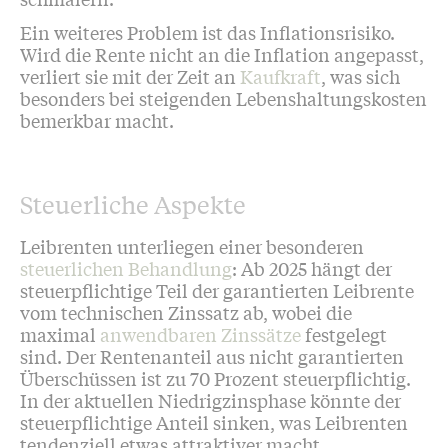
Ein weiteres Problem ist das Inflationsrisiko.
Wird die Rente nicht an die Inflation angepasst,
verliert sie mit der Zeit an
Kaufkraft
, was sich
besonders bei steigenden Lebenshaltungskosten
bemerkbar macht.
Steuerliche Aspekte
Leibrenten unterliegen einer besonderen
steuerlichen Behandlung
: Ab 2025 hängt der
steuerpflichtige Teil der garantierten Leibrente
vom technischen Zinssatz ab, wobei die
maximal
anwendbaren Zinssätze
festgelegt
sind. Der Rentenanteil aus nicht garantierten
Überschüssen ist zu 70 Prozent steuerpflichtig.
In der aktuellen Niedrigzinsphase könnte der
steuerpflichtige Anteil sinken, was Leibrenten
tendenziell etwas attraktiver macht.