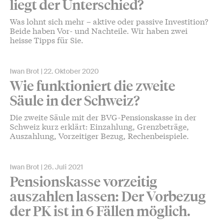
liegt der Unterschied?
Was lohnt sich mehr – aktive oder passive Investition?
Beide haben Vor- und Nachteile. Wir haben zwei
heisse Tipps für Sie.
Iwan Brot
22. Oktober 2020
Wie funktioniert die zweite
Säule in der Schweiz?
Die zweite Säule mit der BVG-Pensionskasse in der
Schweiz kurz erklärt: Einzahlung, Grenzbeträge,
Auszahlung, Vorzeitiger Bezug, Rechenbeispiele.
Iwan Brot
26. Juli 2021
Pensionskasse vorzeitig
auszahlen lassen: Der Vorbezug
der PK ist in 6 Fällen möglich.