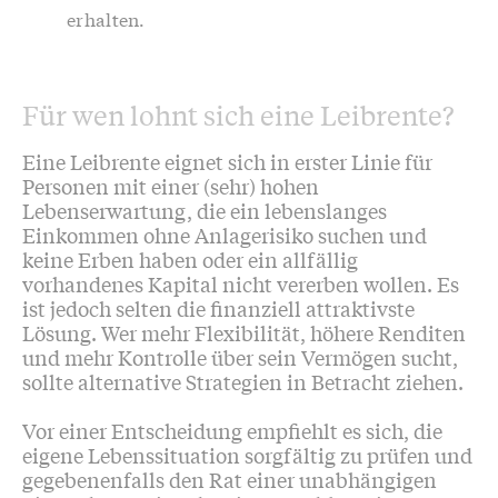
erhalten.
Für wen lohnt sich eine Leibrente?
Eine Leibrente eignet sich in erster Linie für
Personen mit einer (sehr) hohen
Lebenserwartung, die ein lebenslanges
Einkommen ohne Anlagerisiko suchen und
keine Erben haben oder ein allfällig
vorhandenes Kapital nicht vererben wollen. Es
ist jedoch selten die finanziell attraktivste
Lösung. Wer mehr Flexibilität, höhere Renditen
und mehr Kontrolle über sein Vermögen sucht,
sollte alternative Strategien in Betracht ziehen.
Vor einer Entscheidung empfiehlt es sich, die
eigene Lebenssituation sorgfältig zu prüfen und
gegebenenfalls den Rat einer unabhängigen