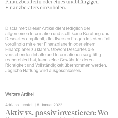
Finanzberaterin oder eines unabhängigen
Finanzberaters einzuholen.
Disclaimer: Dieser Artikel dient lediglich der
allgemeinen Information und stellt keine Beratung dar.
Descartes empfiehlt, die diversen Fragen in jedem Fall
vorgängig mit einer Finanzplanerin oder einem
Finanzplaner zu klären. Obwohl Descartes die
vorstehenden Inhalte und Informationen sorgfältig
recherchiert hat, kann keine Gewähr für deren
Richtigkeit und Vollständigkeit übernommen werden.
Jegliche Haftung wird ausgeschlossen.
Weitere Artikel
Adriano Lucatelli
8. Januar 2022
Aktiv vs. passiv investieren: Wo