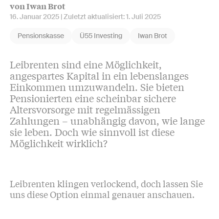
von Iwan Brot
16. Januar 2025
| Zuletzt aktualisiert:
1. Juli 2025
Pensionskasse
Ü55 Investing
Iwan Brot
Leibrenten sind eine Möglichkeit,
angespartes Kapital in ein lebenslanges
Einkommen umzuwandeln. Sie bieten
Pensionierten eine scheinbar sichere
Altersvorsorge mit regelmässigen
Zahlungen – unabhängig davon, wie lange
sie leben. Doch wie sinnvoll ist diese
Möglichkeit wirklich?
Leibrenten klingen verlockend, doch lassen Sie
uns diese Option einmal genauer anschauen.