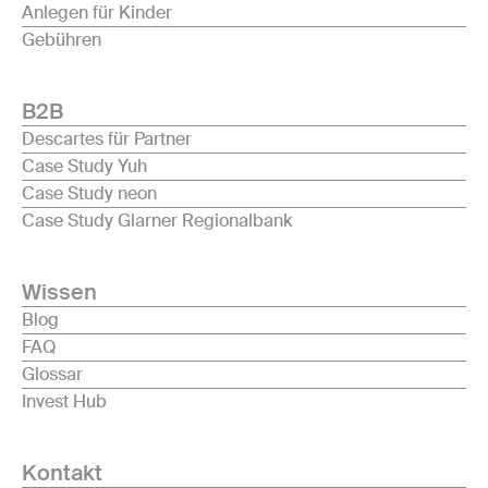
Anlegen für Kinder
Gebühren
B2B
Descartes für Partner
Case Study Yuh
Case Study neon
Case Study Glarner Regionalbank
Wissen
Blog
FAQ
Glossar
Invest Hub
Kontakt