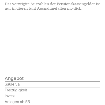
Das vorzeigite Auszahlen der Pensionskassengelder ist
nur in diesen fünf Ausnahmefällen möglich.
Angebot
Säule 3a
Freizügigkeit
Invest
Anlegen ab 55