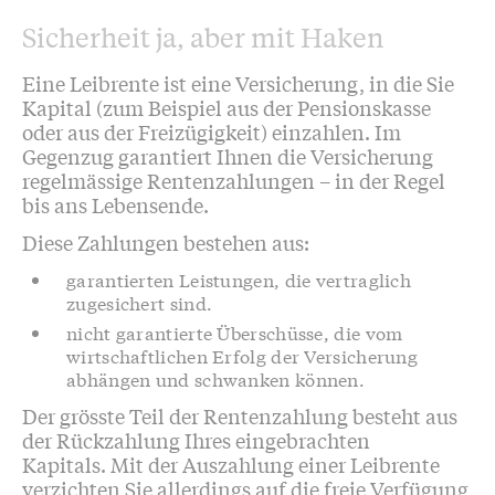
Sicherheit ja, aber mit Haken
Eine Leibrente ist eine Versicherung, in die Sie
Kapital (zum Beispiel aus der Pensionskasse
oder aus der Freizügigkeit) einzahlen. Im
Gegenzug garantiert Ihnen die Versicherung
regelmässige Rentenzahlungen – in der Regel
bis ans Lebensende.
Diese Zahlungen bestehen aus:
garantierten Leistungen, die vertraglich
zugesichert sind.
nicht garantierte Überschüsse, die vom
wirtschaftlichen Erfolg der Versicherung
abhängen und schwanken können.
Der grösste Teil der Rentenzahlung besteht aus
der Rückzahlung Ihres eingebrachten
Kapitals. Mit der Auszahlung einer Leibrente
verzichten Sie allerdings auf die freie Verfügung