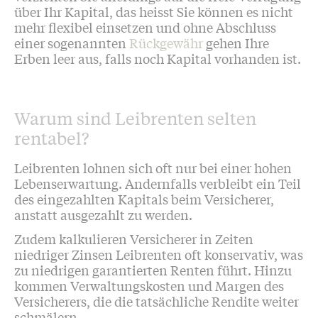
über Ihr Kapital, das heisst Sie können es nicht
mehr flexibel einsetzen und ohne Abschluss
einer sogenannten
Rückgewähr
gehen Ihre
Erben leer aus, falls noch Kapital vorhanden ist.
Warum sind Leibrenten selten
rentabel?
Leibrenten lohnen sich oft nur bei einer hohen
Lebenserwartung. Andernfalls verbleibt ein Teil
des eingezahlten Kapitals beim Versicherer,
anstatt ausgezahlt zu werden.
Zudem kalkulieren Versicherer in Zeiten
niedriger Zinsen Leibrenten oft konservativ, was
zu niedrigen garantierten Renten führt. Hinzu
kommen Verwaltungskosten und Margen des
Versicherers, die die tatsächliche Rendite weiter
schmälern.