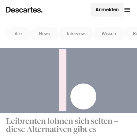
Anmelden
Alle
News
Interview
Wissen
K
Leibrenten lohnen sich selten –
diese Alternativen gibt es