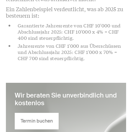
Ein Zahlenbeispiel verdeutlicht, was ab 2025 zu
besteuern ist:
Garantierte Jahresrente von CHF 10'000 und
Abschlussjahr 2025: CHF 10'000 x 4% = CHF
400 sind steuerpflichtig.
Jahresrente von CHF 1'000 aus Überschüssen
und Abschlussjahr 2025: CHF 1'000 x 70% =
CHF 700 sind steuerpflichtig.
Wir beraten Sie unverbindlich und
kostenlos
Termin buchen