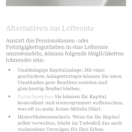
Alternativen zur Leibrente
Anstatt das Pensionskassen- oder
Freizügigkeitsguthaben in eine Leibrente
umzuwandeln, können folgende Möglichkeiten
lohnender sein:
Unabhängige Kapitalanlage: Mit einer
geschickten Anlagestrategie können Sie unter
Umständen gute Renditen erzielen und
gleichzeitig flexibel bleiben.
Entnahmeplan
: Sie können Ihr Kapital
kontrolliert und steueroptimiert aufbrauchen,
was oft zu mehr freien Mitteln führt.
Hinterbliebenenschutz: Wenn Sie Ihr Kapital
selbst verwalten, bleibt im Todesfall das noch
vorhandene Vermögen für Ihre Erben