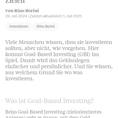
Zielen
von Rino Borini
29. Juli 2024
| Zuletzt aktualisiert:
1. Juli 2025
Investieren
Rino Borini
Viele Menschen wissen, dass sie investieren
sollten, aber nicht, wie vorgehen. Hier
kommt Goal-Based Investing (GBI) ins
Spiel. Damit wird das Geldanlegen
einfacher und persönlicher. Und Sie wissen,
aus welchem Grund Sie wo was
investieren.
Was ist Goal-Based Investing?
Beim Goal-Based Investing (zielorientiertes
Anlegen) geht es darum, mit dem Geld