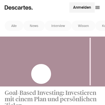
Anmelden
Alle
News
Interview
Wissen
K
Goal-Based Investing: Investieren
mit einem Plan und persönlichen