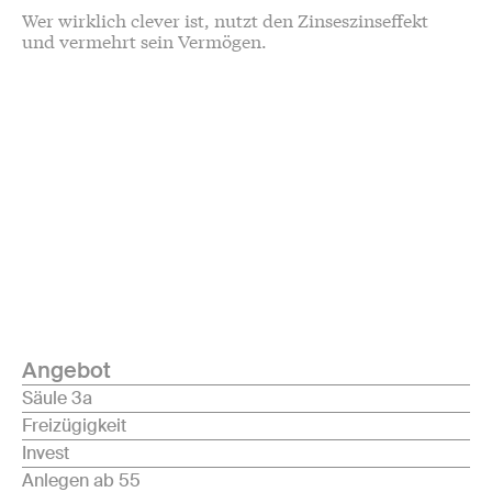
Wer wirklich clever ist, nutzt den Zinseszinseffekt
und vermehrt sein Vermögen.
Angebot
Säule 3a
Freizügigkeit
Invest
Anlegen ab 55