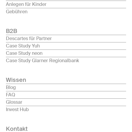
Anlegen für Kinder
Gebühren
B2B
Descartes für Partner
Case Study Yuh
Case Study neon
Case Study Glarner Regionalbank
Wissen
Blog
FAQ
Glossar
Invest Hub
Kontakt