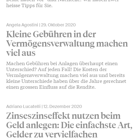
heisse Tipps für Sie.
Angela Agostini
29. Oktober 2020
Kleine Gebühren in der
Vermögensverwaltung machen
viel aus
Machen Gebühren bei Anlagen überhaupt einen
Unterschied? Auf jeden Fall! Die Kosten der
Vermögensverwaltung machen viel aus und bereits
kleine Unterschiede haben über die Jahre gerechnet
einen grossen Einfluss auf die Rendite.
Adriano Lucatelli
12. Dezember 2020
Zinseszinseffekt nutzen beim
Geld anlegen: Die einfachste Art,
Gelder zu vervielfachen