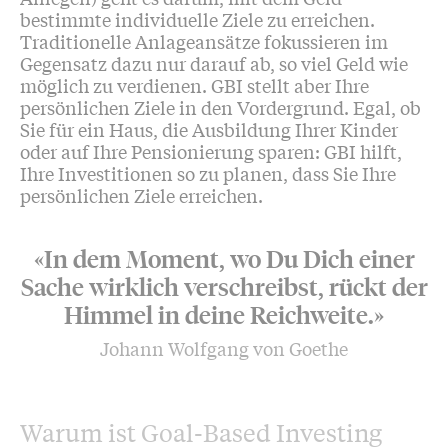
bestimmte individuelle Ziele zu erreichen.
Traditionelle Anlageansätze fokussieren im
Gegensatz dazu nur darauf ab, so viel Geld wie
möglich zu verdienen. GBI stellt aber Ihre
persönlichen Ziele in den Vordergrund. Egal, ob
Sie für ein Haus, die Ausbildung Ihrer Kinder
oder auf Ihre Pensionierung sparen: GBI hilft,
Ihre Investitionen so zu planen, dass Sie Ihre
persönlichen Ziele erreichen.
«In dem Moment, wo Du Dich einer
Sache wirklich verschreibst, rückt der
Himmel in deine Reichweite.»
Johann Wolfgang von Goethe
Warum ist Goal-Based Investing