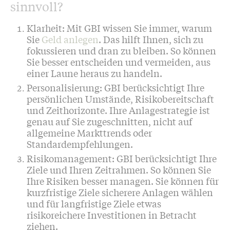
sinnvoll?
Klarheit: Mit GBI wissen Sie immer, warum
Sie
Geld anlegen
. Das hilft Ihnen, sich zu
fokussieren und dran zu bleiben. So können
Sie besser entscheiden und vermeiden, aus
einer Laune heraus zu handeln.
Personalisierung: GBI berücksichtigt Ihre
persönlichen Umstände, Risikobereitschaft
und Zeithorizonte. Ihre Anlagestrategie ist
genau auf Sie zugeschnitten, nicht auf
allgemeine Markttrends oder
Standardempfehlungen.
Risikomanagement: GBI berücksichtigt Ihre
Ziele und Ihren Zeitrahmen. So können Sie
Ihre Risiken besser managen. Sie können für
kurzfristige Ziele sicherere Anlagen wählen
und für langfristige Ziele etwas
risikoreichere Investitionen in Betracht
ziehen.