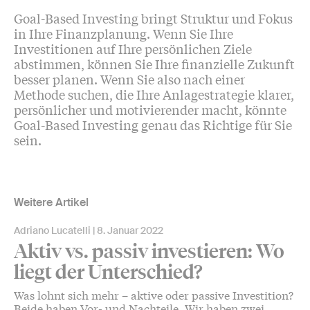
Goal-Based Investing bringt Struktur und Fokus
in Ihre Finanzplanung. Wenn Sie Ihre
Investitionen auf Ihre persönlichen Ziele
abstimmen, können Sie Ihre finanzielle Zukunft
besser planen. Wenn Sie also nach einer
Methode suchen, die Ihre Anlagestrategie klarer,
persönlicher und motivierender macht, könnte
Goal-Based Investing genau das Richtige für Sie
sein.
Weitere Artikel
Adriano Lucatelli
8. Januar 2022
Aktiv vs. passiv investieren: Wo
liegt der Unterschied?
Was lohnt sich mehr – aktive oder passive Investition?
Beide haben Vor- und Nachteile. Wir haben zwei