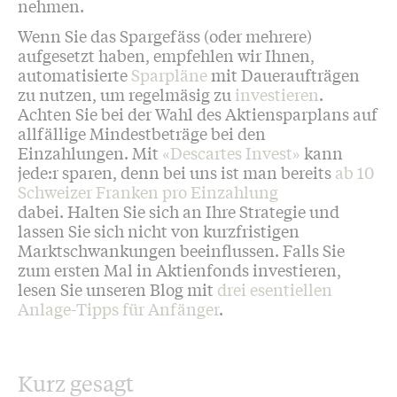
nehmen.
Wenn Sie das Spargefäss (oder mehrere)
aufgesetzt haben, empfehlen wir Ihnen,
automatisierte
Sparpläne
mit Daueraufträgen
zu nutzen, um regelmäsig zu
investieren
.
Achten Sie bei der Wahl des Aktiensparplans auf
allfällige Mindestbeträge bei den
Einzahlungen. Mit
«Descartes Invest»
kann
jede:r sparen, denn bei uns ist man bereits
ab 10
Schweizer Franken pro Einzahlung
dabei. Halten Sie sich an Ihre Strategie und
lassen Sie sich nicht von kurzfristigen
Marktschwankungen beeinflussen. Falls Sie
zum ersten Mal in Aktienfonds investieren,
lesen Sie unseren Blog mit
drei esentiellen
Anlage-Tipps für Anfänger
.
Kurz gesagt