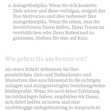
Anlagedisziplin: Wenn Sie sich konkrete
Ziele setzen und diese verfolgen, steigert das
Ihre Motivation und dies verbessert Ihre
Anlagedisziplin. Wenn Sie sehen, dass die
Investitionen Ihnen helfen, Ihren Traum zu
verwirklichen oder Ihren Ruhestand zu
geniessen, bleiben Sie eher auf Kurs.
Wie gehen Sie am besten vor?
Als erster Schritt definieren Sie Ihre
persönlichen Ziele und Zielhorizonte und
übersetzen dies anschliessend in die richtigen
Anlagen und Anlagestrategien beziehungsweise
Risikoprofile. Wenn Sie noch keine Erfahrung
im Geldanlegen haben, empfehlen wir Ihnen,
sich dabei helfen zu lassen und eine
unabhängige Anlageberatung in Anspruch zu