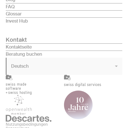
FAQ
Glossar
Invest Hub
Kontakt
Kontaktseite
Beratung buchen
Deutsch
Nutzungsbedingungen