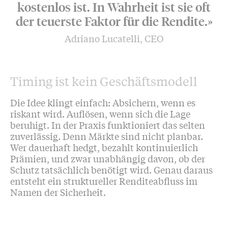
kostenlos ist. In Wahrheit ist sie oft
der teuerste Faktor für die Rendite.»
Adriano Lucatelli, CEO
Timing ist kein Geschäftsmodell
Die Idee klingt einfach: Absichern, wenn es
riskant wird. Auflösen, wenn sich die Lage
beruhigt. In der Praxis funktioniert das selten
zuverlässig. Denn Märkte sind nicht planbar.
Wer dauerhaft hedgt, bezahlt kontinuierlich
Prämien, und zwar unabhängig davon, ob der
Schutz tatsächlich benötigt wird. Genau daraus
entsteht ein struktureller Renditeabfluss im
Namen der Sicherheit.