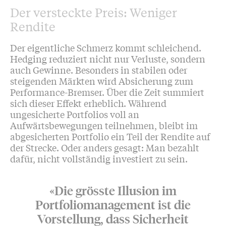
Der versteckte Preis: Weniger
Rendite
Der eigentliche Schmerz kommt schleichend.
Hedging reduziert nicht nur Verluste, sondern
auch Gewinne. Besonders in stabilen oder
steigenden Märkten wird Absicherung zum
Performance-Bremser. Über die Zeit summiert
sich dieser Effekt erheblich. Während
ungesicherte Portfolios voll an
Aufwärtsbewegungen teilnehmen, bleibt im
abgesicherten Portfolio ein Teil der Rendite auf
der Strecke. Oder anders gesagt: Man bezahlt
dafür, nicht vollständig investiert zu sein.
«Die grösste Illusion im
Portfoliomanagement ist die
Vorstellung, dass Sicherheit