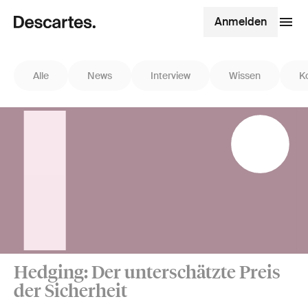
Anmelden
Alle
News
Interview
Wissen
K
Hedging: Der unterschätzte Preis
der Sicherheit