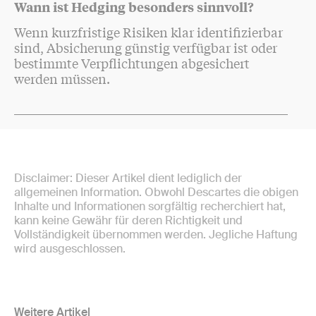
Wann ist Hedging besonders sinnvoll?
Wenn kurzfristige Risiken klar identifizierbar
sind, Absicherung günstig verfügbar ist oder
bestimmte Verpflichtungen abgesichert
werden müssen.
Disclaimer: Dieser Artikel dient lediglich der
allgemeinen Information. Obwohl Descartes die obigen
Inhalte und Informationen sorgfältig recherchiert hat,
kann keine Gewähr für deren Richtigkeit und
Vollständigkeit übernommen werden. Jegliche Haftung
wird ausgeschlossen.
Weitere Artikel