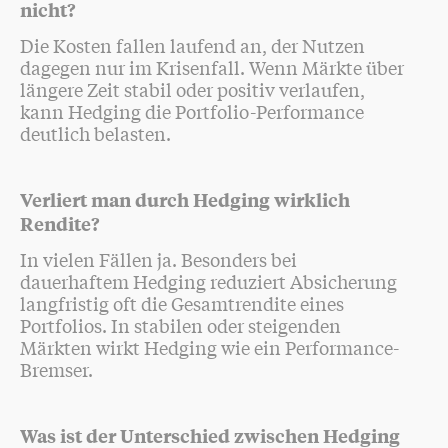
nicht?
Die Kosten fallen laufend an, der Nutzen
dagegen nur im Krisenfall. Wenn Märkte über
längere Zeit stabil oder positiv verlaufen,
kann Hedging die Portfolio-Performance
deutlich belasten.
Verliert man durch Hedging wirklich
Rendite?
In vielen Fällen ja. Besonders bei
dauerhaftem Hedging reduziert Absicherung
langfristig oft die Gesamtrendite eines
Portfolios. In stabilen oder steigenden
Märkten wirkt Hedging wie ein Performance-
Bremser.
Was ist der Unterschied zwischen Hedging