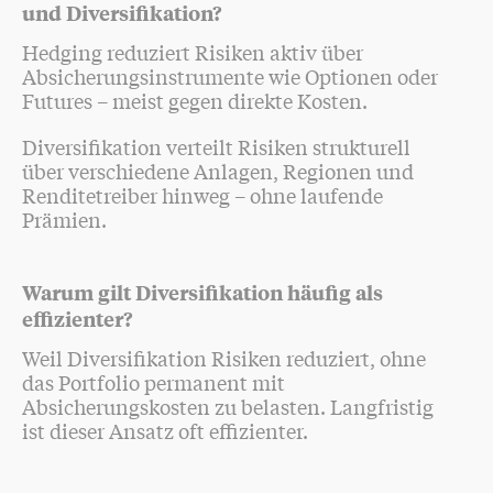
und Diversifikation?
Hedging reduziert Risiken aktiv über
Absicherungsinstrumente wie Optionen oder
Futures – meist gegen direkte Kosten.
Diversifikation verteilt Risiken strukturell
über verschiedene Anlagen, Regionen und
Renditetreiber hinweg – ohne laufende
Prämien.
Warum gilt Diversifikation häufig als
effizienter?
Weil Diversifikation Risiken reduziert, ohne
das Portfolio permanent mit
Absicherungskosten zu belasten. Langfristig
ist dieser Ansatz oft effizienter.