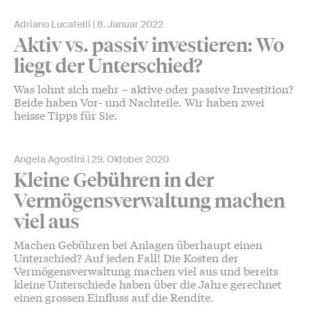
Adriano Lucatelli
8. Januar 2022
Aktiv vs. passiv investieren: Wo
liegt der Unterschied?
Was lohnt sich mehr – aktive oder passive Investition?
Beide haben Vor- und Nachteile. Wir haben zwei
heisse Tipps für Sie.
Angela Agostini
29. Oktober 2020
Kleine Gebühren in der
Vermögensverwaltung machen
viel aus
Machen Gebühren bei Anlagen überhaupt einen
Unterschied? Auf jeden Fall! Die Kosten der
Vermögensverwaltung machen viel aus und bereits
kleine Unterschiede haben über die Jahre gerechnet
einen grossen Einfluss auf die Rendite.