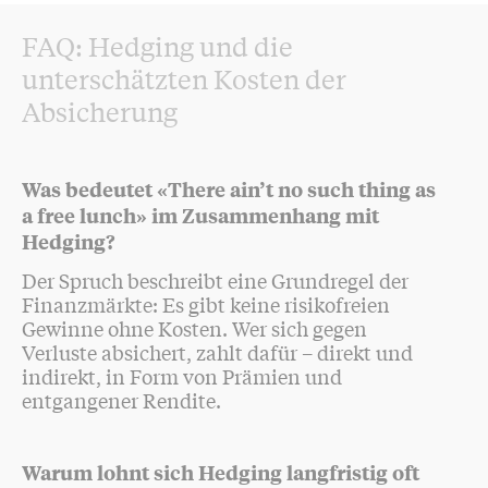
FAQ: Hedging und die
unterschätzten Kosten der
Absicherung
Was bedeutet «There ain’t no such thing as
a free lunch» im Zusammenhang mit
Hedging?
Der Spruch beschreibt eine Grundregel der
Finanzmärkte: Es gibt keine risikofreien
Gewinne ohne Kosten. Wer sich gegen
Verluste absichert, zahlt dafür – direkt und
indirekt, in Form von Prämien und
entgangener Rendite.
Warum lohnt sich Hedging langfristig oft