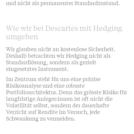
und nicht als permanenter Standardzustand.
Wie wir bei Descartes mit Hedging
umgehen
Wir glauben nicht an kostenlose Sicherheit.
Deshalb betrachten wir Hedging nicht als
Standardlösung, sondern als gezielt
eingesetztes Instrument.
Im Zentrum steht für uns eine präzise
Risikoanalyse und eine robuste
Portfolioarchitektur. Denn das grösste Risiko für
langfristige Anleger:innen ist oft nicht die
Volatilität selbst, sondern der dauerhafte
Verzicht auf Rendite im Versuch, jede
Schwankung zu vermeiden.