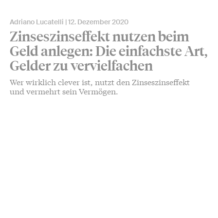
Adriano Lucatelli
12. Dezember 2020
Zinseszinseffekt nutzen beim
Geld anlegen: Die einfachste Art,
Gelder zu vervielfachen
Wer wirklich clever ist, nutzt den Zinseszinseffekt
und vermehrt sein Vermögen.