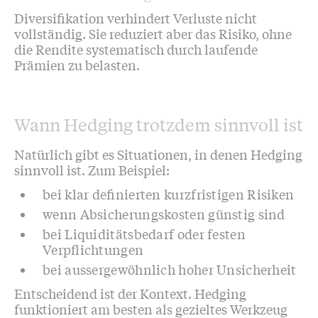
Diversifikation verhindert Verluste nicht
vollständig. Sie reduziert aber das Risiko, ohne
die Rendite systematisch durch laufende
Prämien zu belasten.
Wann Hedging trotzdem sinnvoll ist
Natürlich gibt es Situationen, in denen Hedging
sinnvoll ist. Zum Beispiel:
bei klar definierten kurzfristigen Risiken
wenn Absicherungskosten günstig sind
bei Liquiditätsbedarf oder festen
Verpflichtungen
bei aussergewöhnlich hoher Unsicherheit
Entscheidend ist der Kontext. Hedging
funktioniert am besten als gezieltes Werkzeug