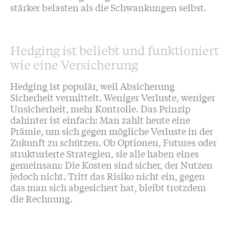
stärker belasten als die Schwankungen selbst.
Hedging ist beliebt und funktioniert
wie eine Versicherung
Hedging ist populär, weil Absicherung
Sicherheit vermittelt. Weniger Verluste, weniger
Unsicherheit, mehr Kontrolle. Das Prinzip
dahinter ist einfach: Man zahlt heute eine
Prämie, um sich gegen mögliche Verluste in der
Zukunft zu schützen. Ob Optionen, Futures oder
strukturierte Strategien, sie alle haben eines
gemeinsam: Die Kosten sind sicher, der Nutzen
jedoch nicht. Tritt das Risiko nicht ein, gegen
das man sich abgesichert hat, bleibt trotzdem
die Rechnung.