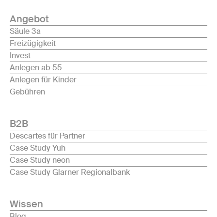
Angebot
Säule 3a
Freizügigkeit
Invest
Anlegen ab 55
Anlegen für Kinder
Gebühren
B2B
Descartes für Partner
Case Study Yuh
Case Study neon
Case Study Glarner Regionalbank
Wissen
Blog