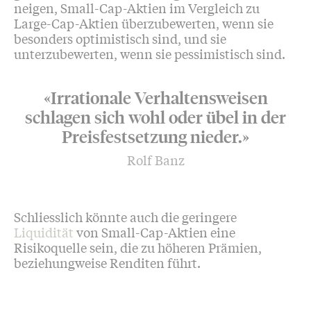
neigen, Small-Cap-Aktien im Vergleich zu
Large-Cap-Aktien überzubewerten, wenn sie
besonders optimistisch sind, und sie
unterzubewerten, wenn sie pessimistisch sind.
«Irrationale Verhaltensweisen
schlagen sich wohl oder übel in der
Preisfestsetzung nieder.»
Rolf Banz
Schliesslich könnte auch die geringere
Liquidität
von Small-Cap-Aktien eine
Risikoquelle sein, die zu höheren Prämien,
beziehungweise Renditen führt.