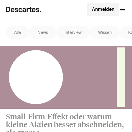
Anmelden
Alle
News
Interview
Wissen
K
Small-Firm-Effekt oder warum
kleine Aktien besser abschneiden,