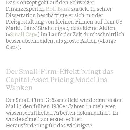
Das Konzept geht auf den Schweizer
Finanzexperten
Rolf Banz
zurück. In seiner
Dissertation beschäftigte er sich mit der
Preisgestaltung von kleinen Firmen auf dem US-
Markt. Banz' Studie ergab, dass kleine Aktien
(«
Small Cap
») im Laufe der Zeit durchschnittlich
besser abschneiden, als grosse Aktien («Large
Cap»).
Der Small-Firm-Effekt bringt das
Capital Asset Pricing Model ins
Wanken
Der Small-Firm-Grösseneffekt wurde zum ersten
Mal in den frühen 1980er Jahren in mehreren
wissenschaftlichen Arbeiten dokumentiert. Er
wurde schnell zur ersten echten
Herausforderung für das wichtigste