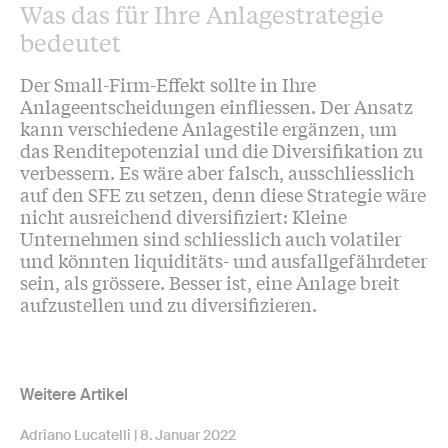
Was das für Ihre Anlagestrategie
bedeutet
Der Small-Firm-Effekt sollte in Ihre
Anlageentscheidungen einfliessen. Der Ansatz
kann verschiedene Anlagestile ergänzen, um
das Renditepotenzial und die Diversifikation zu
verbessern. Es wäre aber falsch, ausschliesslich
auf den SFE zu setzen, denn diese Strategie wäre
nicht ausreichend diversifiziert: Kleine
Unternehmen sind schliesslich auch volatiler
und könnten liquiditäts- und ausfallgefährdeter
sein, als grössere. Besser ist, eine Anlage breit
aufzustellen und zu diversifizieren.
Weitere Artikel
Adriano Lucatelli
8. Januar 2022