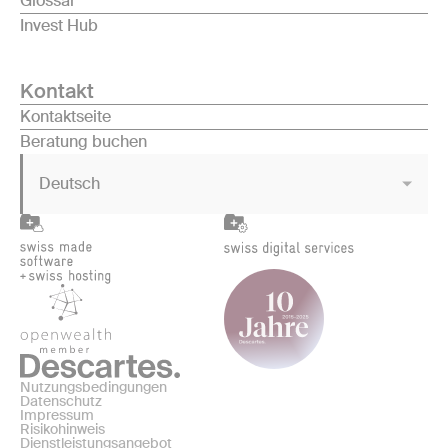
Glossar
Invest Hub
Kontakt
Kontaktseite
Beratung buchen
Deutsch
Nutzungsbedingungen
Datenschutz
Impressum
Risikohinweis
Dienstleistungsangebot