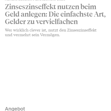
Zinseszinseffekt nutzen beim
Geld anlegen: Die einfachste Art,
Gelder zu vervielfachen
Wer wirklich clever ist, nutzt den Zinseszinseffekt
und vermehrt sein Vermögen.
Angebot