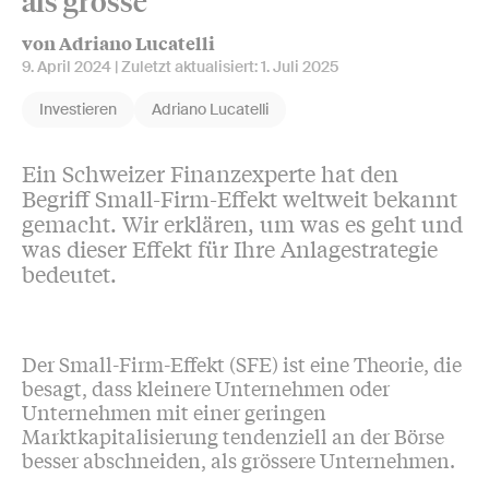
als grosse
von Adriano Lucatelli
9. April 2024
| Zuletzt aktualisiert:
1. Juli 2025
Investieren
Adriano Lucatelli
Ein Schweizer Finanzexperte hat den
Begriff Small-Firm-Effekt weltweit bekannt
gemacht. Wir erklären, um was es geht und
was dieser Effekt für Ihre Anlagestrategie
bedeutet.
Der Small-Firm-Effekt (SFE) ist eine Theorie, die
besagt, dass kleinere Unternehmen oder
Unternehmen mit einer geringen
Marktkapitalisierung tendenziell an der Börse
besser abschneiden, als grössere Unternehmen.