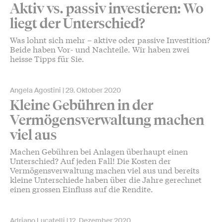
Aktiv vs. passiv investieren: Wo
liegt der Unterschied?
Was lohnt sich mehr – aktive oder passive Investition?
Beide haben Vor- und Nachteile. Wir haben zwei
heisse Tipps für Sie.
Angela Agostini
29. Oktober 2020
Kleine Gebühren in der
Vermögensverwaltung machen
viel aus
Machen Gebühren bei Anlagen überhaupt einen
Unterschied? Auf jeden Fall! Die Kosten der
Vermögensverwaltung machen viel aus und bereits
kleine Unterschiede haben über die Jahre gerechnet
einen grossen Einfluss auf die Rendite.
Adriano Lucatelli
12. Dezember 2020