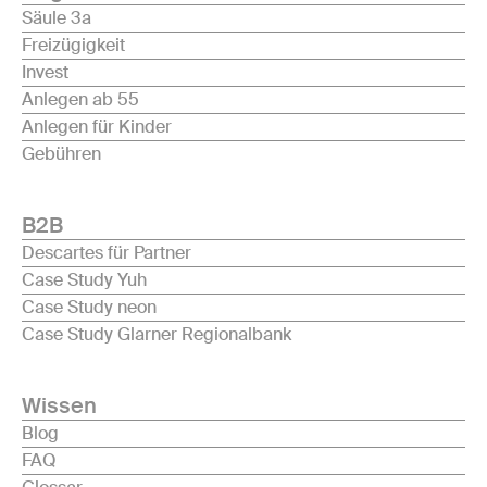
Säule 3a
Freizügigkeit
Invest
Anlegen ab 55
Anlegen für Kinder
Gebühren
B2B
Descartes für Partner
Case Study Yuh
Case Study neon
Case Study Glarner Regionalbank
Wissen
Blog
FAQ