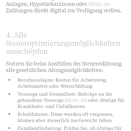
Anlagen, Hypothekarzinsen oder
Säule-3a
-
Zahlungen direkt digital zur Verfügung stellen.
4. Alle
Steueroptimierungsmöglichkeiten
ausschöpfen
Nutzen Sie beim Ausfüllen der Steuererklärung
alle gesetzlichen Abzugsmöglichkeiten:
Berufsauslagen: Kosten für Arbeitsweg,
Arbeitsmittel oder Weiterbildung
Vorsorge und Gesundheit: Beiträge an die
gebundene Vorsorge (
Säule 3a
) oder Abzüge für
Krankheits- und Unfallkosten
Schuldzinsen: Diese werden oft vergessen,
können aber steuerlich ins Gewicht fallen
Familienförderung: Prüfen Sie, ob Abzüge für