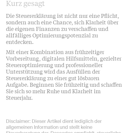
Kurz gesagt
Die Steuererklärung ist nicht nur eine Pflicht,
sondern auch eine Chance, sich Klarheit über
die eigenen Finanzen zu verschaffen und
allfälliges Optimierungspotenzial zu
entdecken.
Mit einer Kombination aus frühzeitiger
Vorbereitung, digitalen Hilfsmitteln, gezielter
Steueroptimierung und professioneller
Unterstützung wird das Ausfüllen der
Steuererklärung zu einer gut lösbaren
Aufgabe. Beginnen Sie frühzeitig und schaffen
Sie sich so mehr Ruhe und Klarheit im
Steuerjahr.
Disclaimer: Dieser Artikel dient lediglich der
allgemeinen Information und stellt keine