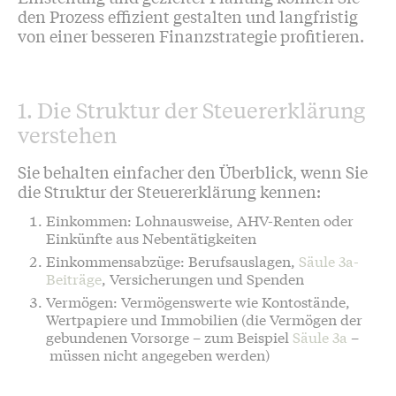
den Prozess effizient gestalten und langfristig
von einer besseren Finanzstrategie profitieren.
1. Die Struktur der Steuererklärung
verstehen
Sie behalten einfacher den Überblick, wenn Sie
die Struktur der Steuererklärung kennen:
Einkommen: Lohnausweise, AHV-Renten oder
Einkünfte aus Nebentätigkeiten
Einkommensabzüge: Berufsauslagen,
Säule 3a-
Beiträge
, Versicherungen und Spenden
Vermögen: Vermögenswerte wie Kontostände,
Wertpapiere und Immobilien (die Vermögen der
gebundenen Vorsorge – zum Beispiel
Säule 3a
–
müssen nicht angegeben werden)