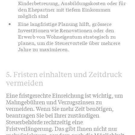
Kinderbetreuung, Ausbildungskosten oder für
den Ehepartner mit tiefem Einkommen
möglich sind
Eine langfristige Planung hilft, grössere
Investitionen wie Renovationen oder den
Erwerb von Wohneigentum strategisch zu
planen, um die Steuervorteile über mehrere
Jahre zu maximieren.
5. Fristen einhalten und Zeitdruck
vermeiden
Eine fristgerechte Einreichung ist wichtig, um
Mahngebühren und Verzugszinsen zu
vermeiden. Wenn Sie mehr Zeit benötigen,
beantragen Sie bei Ihrer zuständigen
Steuerbehörde rechtzeitig eine
Fristverlängerung. Das gibt Ihnen nicht nur
mehr Spielraum, sondern auch die Möglichkeit,