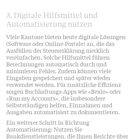
3. Digitale Hilfsmittel und
Automatisierung nutzen
Viele Kantone bieten heute digitale Lösungen
(Software oder Online-Portale) an, die das
Ausfüllen der Steuererklärung merklich
vereinfachen. Solche Hilfsmittel führen
Berechnungen automatisch durch und
minimieren Fehler. Zudem können viele
Eingaben gespeichert und später wieder
verwendet werden. Für zusätzliche Effizienz
sorgen Buchhaltungs-Apps wie «Bexio» oder
«Run my Accounts», die insbesondere
Selbstständigen helfen, Einnahmen und
Ausgaben automatisiert zu dokumentieren.
Ein weiterer Schritt in Richtung
Automatisierung: Nutzen Sie
Bankdienstleistungen, die Ihnen Berichte über