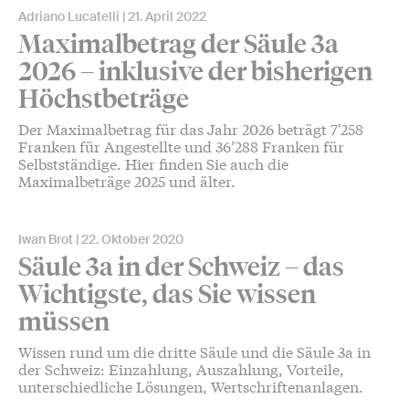
Adriano Lucatelli
21. April 2022
Maximalbetrag der Säule 3a
2026 – inklusive der bisherigen
Höchstbeträge
Der Maximalbetrag für das Jahr 2026 beträgt 7'258
Franken für Angestellte und 36’288 Franken für
Selbstständige. Hier finden Sie auch die
Maximalbeträge 2025 und älter.
Iwan Brot
22. Oktober 2020
Säule 3a in der Schweiz – das
Wichtigste, das Sie wissen
müssen
Wissen rund um die dritte Säule und die Säule 3a in
der Schweiz: Einzahlung, Auszahlung, Vorteile,
unterschiedliche Lösungen, Wertschriftenanlagen.