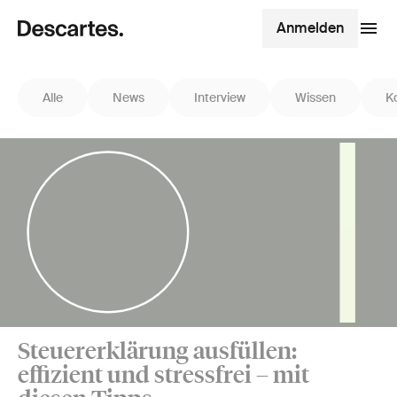
Anmelden
Alle
News
Interview
Wissen
K
Steuererklärung ausfüllen:
effizient und stressfrei – mit