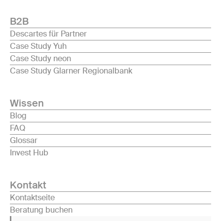
B2B
Descartes für Partner
Case Study Yuh
Case Study neon
Case Study Glarner Regionalbank
Wissen
Blog
FAQ
Glossar
Invest Hub
Kontakt
Kontaktseite
Beratung buchen