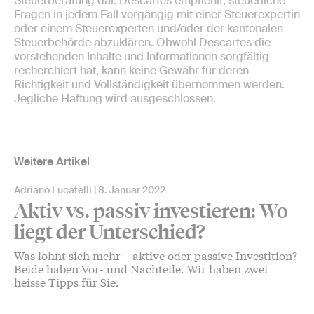
Steuerberatung dar. Descartes empfiehlt, steuerliche
Fragen in jedem Fall vorgängig mit einer Steuerexpertin
oder einem Steuerexperten und/oder der kantonalen
Steuerbehörde abzuklären. Obwohl Descartes die
vorstehenden Inhalte und Informationen sorgfältig
recherchiert hat, kann keine Gewähr für deren
Richtigkeit und Vollständigkeit übernommen werden.
Jegliche Haftung wird ausgeschlossen.
Weitere Artikel
Adriano Lucatelli
8. Januar 2022
Aktiv vs. passiv investieren: Wo
liegt der Unterschied?
Was lohnt sich mehr – aktive oder passive Investition?
Beide haben Vor- und Nachteile. Wir haben zwei
heisse Tipps für Sie.