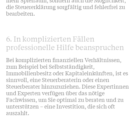
die Steuererklärung sorgfältig und fehlerfrei zu
bearbeiten.
6. In komplizierten Fällen
professionelle Hilfe beanspruchen
Bei komplizierten finanziellen Verhältnissen,
zum Beispiel bei Selbstständigkeit,
Immobilienbesitz oder Kapitaleinkünften, ist es
sinnvoll, eine Steuerberaterin oder einen
Steuerberater hinzuzuziehen. Diese Expertinnen
und Experten verfügen über das nötige
Fachwissen, um Sie optimal zu beraten und zu
unterstützen – eine Investition, die sich oft
auszahlt.