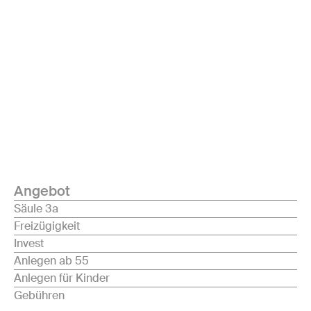
Angebot
Säule 3a
Freizügigkeit
Invest
Anlegen ab 55
Anlegen für Kinder
Gebühren