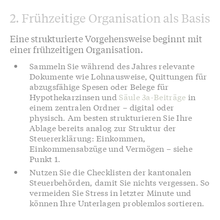
2. Frühzeitige Organisation als Basis
Eine strukturierte Vorgehensweise beginnt mit
einer frühzeitigen Organisation.
Sammeln Sie während des Jahres relevante
Dokumente wie Lohnausweise, Quittungen für
abzugsfähige Spesen oder Belege für
Hypothekarzinsen und
Säule 3a-Beiträge
in
einem zentralen Ordner – digital oder
physisch. Am besten strukturieren Sie Ihre
Ablage bereits analog zur Struktur der
Steuererklärung: Einkommen,
Einkommensabzüge und Vermögen – siehe
Punkt 1.
Nutzen Sie die Checklisten der kantonalen
Steuerbehörden, damit Sie nichts vergessen. So
vermeiden Sie Stress in letzter Minute und
können Ihre Unterlagen problemlos sortieren.