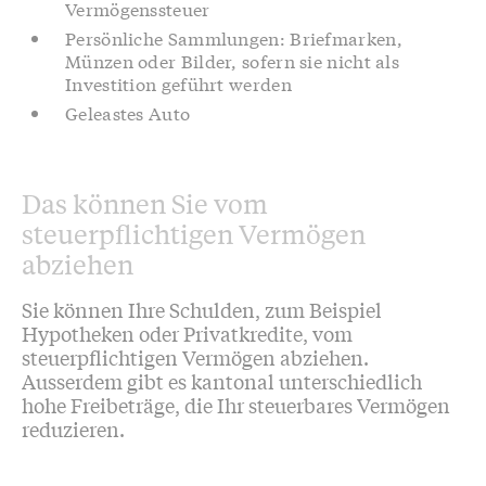
Vermögenssteuer
Persönliche Sammlungen: Briefmarken,
Münzen oder Bilder, sofern sie nicht als
Investition geführt werden
Geleastes Auto
Das können Sie vom
steuerpflichtigen Vermögen
abziehen
Sie können Ihre Schulden, zum Beispiel
Hypotheken oder Privatkredite, vom
steuerpflichtigen Vermögen abziehen.
Ausserdem gibt es kantonal unterschiedlich
hohe Freibeträge, die Ihr steuerbares Vermögen
reduzieren.