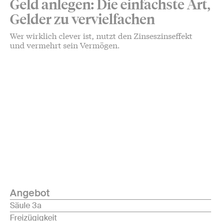
Geld anlegen: Die einfachste Art,
Gelder zu vervielfachen
Wer wirklich clever ist, nutzt den Zinseszinseffekt
und vermehrt sein Vermögen.
Angebot
Säule 3a
Freizügigkeit