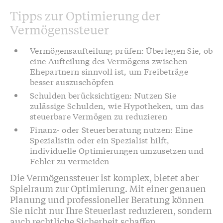
Tipps zur Optimierung der
Vermögenssteuer
Vermögensaufteilung prüfen: Überlegen Sie, ob
eine Aufteilung des Vermögens zwischen
Ehepartnern sinnvoll ist, um Freibeträge
besser auszuschöpfen
Schulden berücksichtigen: Nutzen Sie
zulässige Schulden, wie Hypotheken, um das
steuerbare Vermögen zu reduzieren
Finanz- oder Steuerberatung nutzen: Eine
Spezialistin oder ein Spezialist hilft,
individuelle Optimierungen umzusetzen und
Fehler zu vermeiden
Die Vermögenssteuer ist komplex, bietet aber
Spielraum zur Optimierung. Mit einer genauen
Planung und professioneller Beratung können
Sie nicht nur Ihre Steuerlast reduzieren, sondern
auch rechtliche Sicherheit schaffen.