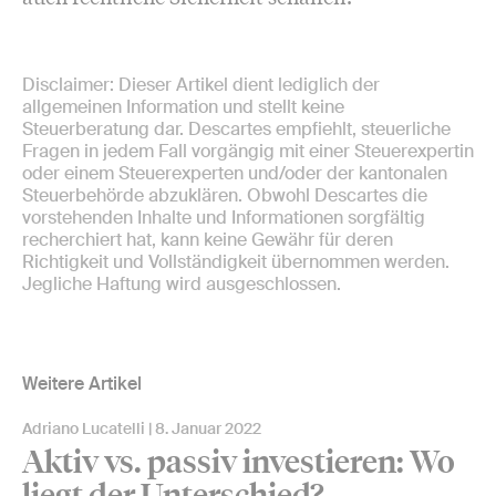
Disclaimer: Dieser Artikel dient lediglich der
allgemeinen Information und stellt keine
Steuerberatung dar. Descartes empfiehlt, steuerliche
Fragen in jedem Fall vorgängig mit einer Steuerexpertin
oder einem Steuerexperten und/oder der kantonalen
Steuerbehörde abzuklären. Obwohl Descartes die
vorstehenden Inhalte und Informationen sorgfältig
recherchiert hat, kann keine Gewähr für deren
Richtigkeit und Vollständigkeit übernommen werden.
Jegliche Haftung wird ausgeschlossen.
Weitere Artikel
Adriano Lucatelli
8. Januar 2022
Aktiv vs. passiv investieren: Wo
liegt der Unterschied?