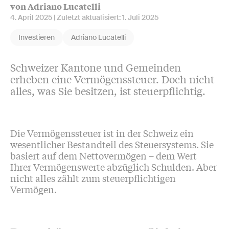
von Adriano Lucatelli
4. April 2025
| Zuletzt aktualisiert:
1. Juli 2025
Investieren
Adriano Lucatelli
Schweizer Kantone und Gemeinden
erheben eine Vermögenssteuer. Doch nicht
alles, was Sie besitzen, ist steuerpflichtig.
Die Vermögenssteuer ist in der Schweiz ein
wesentlicher Bestandteil des Steuersystems. Sie
basiert auf dem Nettovermögen – dem Wert
Ihrer Vermögenswerte abzüglich Schulden. Aber
nicht alles zählt zum steuerpflichtigen
Vermögen.