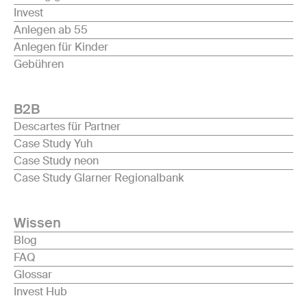
Invest
Anlegen ab 55
Anlegen für Kinder
Gebühren
B2B
Descartes für Partner
Case Study Yuh
Case Study neon
Case Study Glarner Regionalbank
Wissen
Blog
FAQ
Glossar
Invest Hub