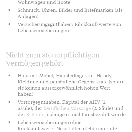
Wohnwagen und Boote
Schmuck, Uhren, Bilder und Briefmarken (als
Anlagen)
Versicherungsguthaben: Rückkaufswerte von
Lebensversicherungen
Nicht zum steuerpflichtigen
Vermögen gehört
Hausrat: Möbel, Haushaltsgeräte, Handy,
Kleidung und persönliche Gegenstände (sofern
sie keinen aussergewöhnlich hohen Wert
haben)
Vorsorgeguthaben: Kapital der AHV (1.
Säule), der
beruflichen Vorsorge
(2. Säule) und
der
3. Säule
, solange es nicht ausbezahlt wurde
Lebensversicherungen ohne
Rückkaufswert: Diese fallen nicht unter die