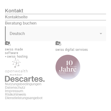
Kontakt
Kontaktseite
Beratung buchen
Deutsch
Nutzungsbedingungen
Datenschutz
Impressum
Risikohinweis
Dienstleistungsangebot