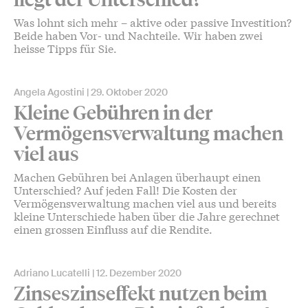
Was lohnt sich mehr – aktive oder passive Investition?
Beide haben Vor- und Nachteile. Wir haben zwei
heisse Tipps für Sie.
Angela Agostini
29. Oktober 2020
Kleine Gebühren in der
Vermögensverwaltung machen
viel aus
Machen Gebühren bei Anlagen überhaupt einen
Unterschied? Auf jeden Fall! Die Kosten der
Vermögensverwaltung machen viel aus und bereits
kleine Unterschiede haben über die Jahre gerechnet
einen grossen Einfluss auf die Rendite.
Adriano Lucatelli
12. Dezember 2020
Zinseszinseffekt nutzen beim