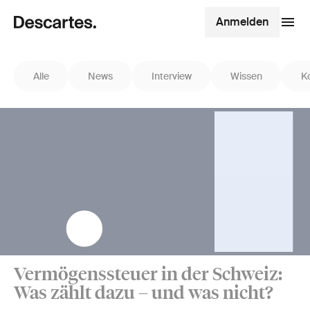
Anmelden
Alle
News
Interview
Wissen
K
Vermögenssteuer in der Schweiz:
Was zählt dazu – und was nicht?