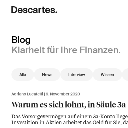
Blog
Klarheit für Ihre Finanzen.
Alle
News
Interview
Wissen
Adriano Lucatelli
6. November 2020
Warum es sich lohnt, in Säule 3
Das Vorsorgevermögen auf einem 3a-Konto liegen 
Investition in Aktien arbeitet das Geld für Sie,