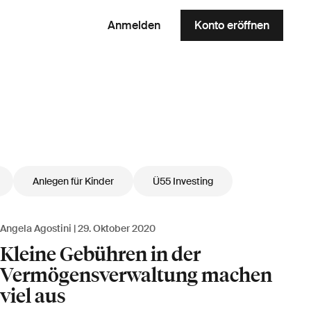
Anmelden
Konto eröffnen
Anlegen für Kinder
Ü55 Investing
Angela Agostini
29. Oktober 2020
Kleine Gebühren in der
Vermögensverwaltung machen
viel aus