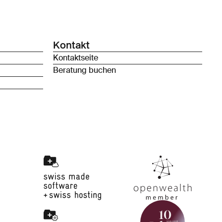
Kontakt
Kontaktseite
Beratung buchen