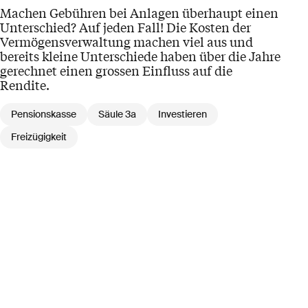
Machen Gebühren bei Anlagen überhaupt einen
Unterschied? Auf jeden Fall! Die Kosten der
Vermögensverwaltung machen viel aus und
bereits kleine Unterschiede haben über die Jahre
gerechnet einen grossen Einfluss auf die
Rendite.
Pensionskasse
Säule 3a
Investieren
Freizügigkeit