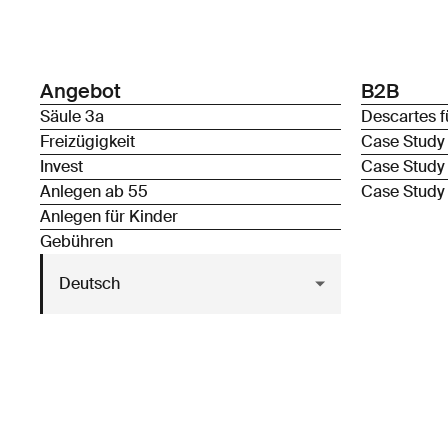
Angebot
B2B
Säule 3a
Descartes f
Freizügigkeit
Case Study
Invest
Case Study
Anlegen ab 55
Case Study
Anlegen für Kinder
Gebühren
Deutsch