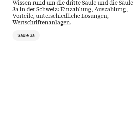
Wissen rund um die dritte Säule und die Säule
3a in der Schweiz: Einzahlung, Auszahlung,
Vorteile, unterschiedliche Lösungen,
Wertschriftenanlagen.
Säule 3a