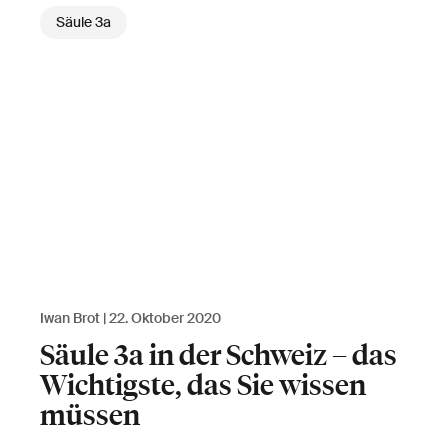
Säule 3a
Iwan Brot
22. Oktober 2020
Säule 3a in der Schweiz – das
Wichtigste, das Sie wissen
müssen