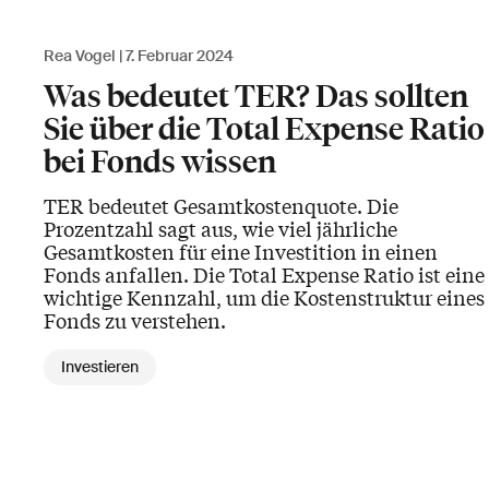
Rea Vogel
7. Februar 2024
Was bedeutet TER? Das sollten
Sie über die Total Expense Ratio
bei Fonds wissen
TER bedeutet Gesamtkostenquote. Die
Prozentzahl sagt aus, wie viel jährliche
Gesamtkosten für eine Investition in einen
Fonds anfallen. Die Total Expense Ratio ist eine
wichtige Kennzahl, um die Kostenstruktur eines
Fonds zu verstehen.
Investieren