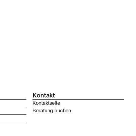
Kontakt
Kontaktseite
Beratung buchen