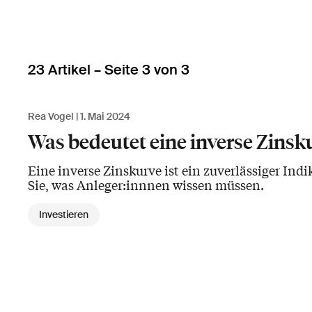
23 Artikel – Seite 3 von 3
Rea Vogel
1. Mai 2024
Was bedeutet eine inverse Zinsk
Eine inverse Zinskurve ist ein zuverlässiger Ind
Sie, was Anleger:innnen wissen müssen.
Investieren