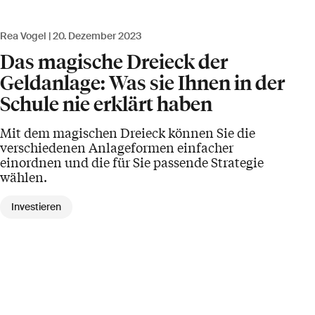
Rea Vogel
20. Dezember 2023
Das magische Dreieck der
Geldanlage: Was sie Ihnen in der
Schule nie erklärt haben
Mit dem magischen Dreieck können Sie die
verschiedenen Anlageformen einfacher
einordnen und die für Sie passende Strategie
wählen.
Investieren