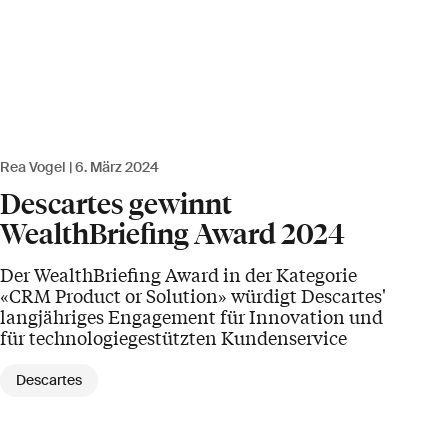
Rea Vogel
6. März 2024
Descartes gewinnt
WealthBriefing Award 2024
Der WealthBriefing Award in der Kategorie
«CRM Product or Solution» würdigt Descartes'
langjähriges Engagement für Innovation und
für technologiegestützten Kundenservice
Descartes