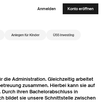
Anmelden
Konto eröffnen
Anlegen für Kinder
Ü55 Investing
 die Administration. Gleichzeitig arbeitet
etreuung zusammen. Hierbei kann sie auf
n. Durch ihren Bachelorabschluss in
ch bildet sie unsere Schnittstelle zwischen