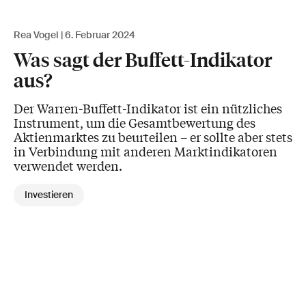
Rea Vogel
6. Februar 2024
Was sagt der Buffett-Indikator
aus?
Der Warren-Buffett-Indikator ist ein nützliches
Instrument, um die Gesamtbewertung des
Aktienmarktes zu beurteilen – er sollte aber stets
in Verbindung mit anderen Marktindikatoren
verwendet werden.
Investieren