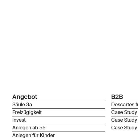
Angebot
B2B
Säule 3a
Descartes f
Freizügigkeit
Case Study
Invest
Case Study
Anlegen ab 55
Case Study
Anlegen für Kinder