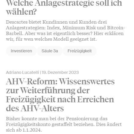
Welche Anlagestrategie soll ich
wählen?
Descartes bietet Kundinnen und Kunden drei
Anlagestrategien: Index, Minimum Risk und Bitcoin-
Barbell. Aber was ist eigentlich besser? Hier erklären
wir, für wen welches Modell geeignet ist.
Investieren
Säule 3a
Freizügigkeit
Adriano Lucatelli
19. Dezember 2023
AHV-Reform: Wissenswertes
zur Weiterführung der
Freizügigkeit nach Erreichen
des AHV-Alters
Bisher konnte man bei der Pensionierung das
Freizügigkeitskonto gestaffelt beziehen. Dies ändert
sich ab 1.1.2024.