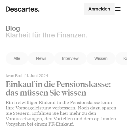
Anmelden
Blog
Klarheit für Ihre Finanzen.
Alle
News
Interview
Wissen
K
Iwan Brot
11. Juni 2024
Einkauf in die Pensionskasse:
das müssen Sie wissen
Ein freiwilliger Einkauf in die Pensionskasse kann
Ihre Vorsorgeleistung verbessern. Noch dazu sparen
Sie Steuern. Erfahren Sie hier mehr zu den
Voraussetzungen, den Vorteilen und dem optimalen
Vorgehen bei einem PK-Einkauf.