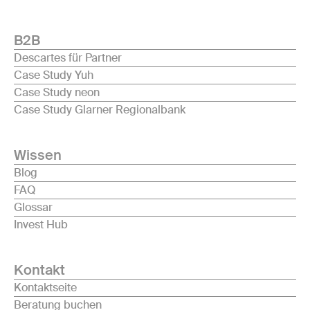
B2B
Descartes für Partner
Case Study Yuh
Case Study neon
Case Study Glarner Regionalbank
Wissen
Blog
FAQ
Glossar
Invest Hub
Kontakt
Kontaktseite
Beratung buchen