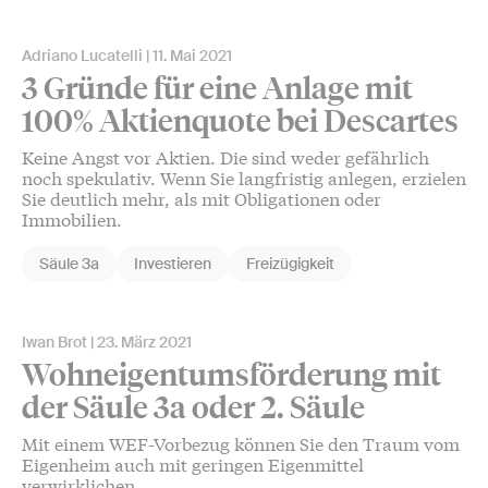
Adriano Lucatelli
11. Mai 2021
3 Gründe für eine Anlage mit
100% Aktienquote bei Descartes
Keine Angst vor Aktien. Die sind weder gefährlich
noch spekulativ. Wenn Sie langfristig anlegen, erzielen
Sie deutlich mehr, als mit Obligationen oder
Immobilien.
Säule 3a
Investieren
Freizügigkeit
Iwan Brot
23. März 2021
Wohneigentumsförderung mit
der Säule 3a oder 2. Säule
Mit einem WEF-Vorbezug können Sie den Traum vom
Eigenheim auch mit geringen Eigenmittel
verwirklichen.