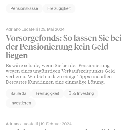
Pensionskasse
Freizügigkeit
Adriano Lucatelli
29. Mai 2024
Vorsorgefonds: So lassen Sie bei
der Pensionierung kein Geld
liegen
Es wäre schade, wenn Sie bei der Pensionierung
wegen eines ungünstigen Verkaufszeitpunkts Geld
verlieren. Wir bieten dazu einige Tipps und allen
Descartes Kund:innen eine einmalige Lösung.
Säule 3a
Freizügigkeit
Ü55 Investing
Investieren
Adriano Lucatelli
19. Februar 2024