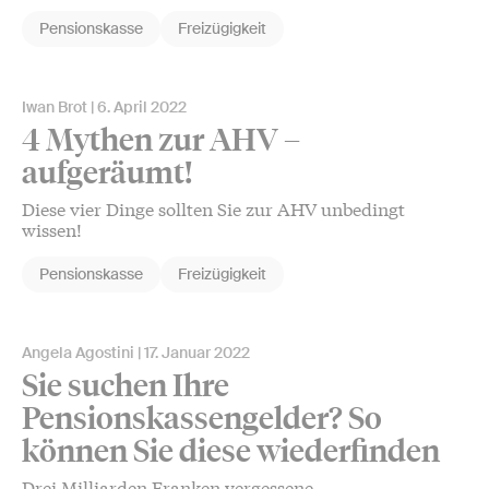
Pensionskasse
Freizügigkeit
Iwan Brot
6. April 2022
4 Mythen zur AHV –
aufgeräumt!
Diese vier Dinge sollten Sie zur AHV unbedingt
wissen!
Pensionskasse
Freizügigkeit
Angela Agostini
17. Januar 2022
Sie suchen Ihre
Pensionskassengelder? So
können Sie diese wiederfinden
Drei Milliarden Franken vergessene