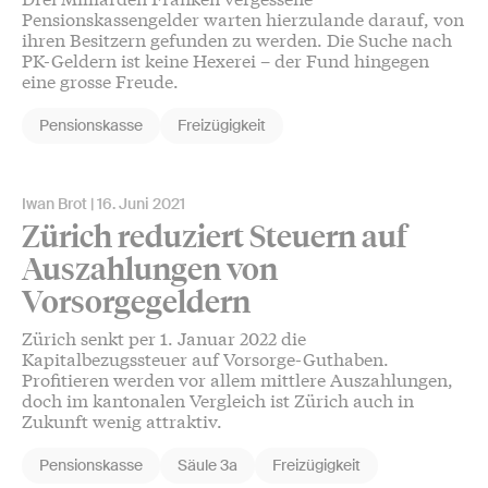
Pensionskassengelder warten hierzulande darauf, von
ihren Besitzern gefunden zu werden. Die Suche nach
PK-Geldern ist keine Hexerei – der Fund hingegen
eine grosse Freude.
Pensionskasse
Freizügigkeit
Iwan Brot
16. Juni 2021
Zürich reduziert Steuern auf
Auszahlungen von
Vorsorgegeldern
Zürich senkt per 1. Januar 2022 die
Kapitalbezugssteuer auf Vorsorge-Guthaben.
Profitieren werden vor allem mittlere Auszahlungen,
doch im kantonalen Vergleich ist Zürich auch in
Zukunft wenig attraktiv.
Pensionskasse
Säule 3a
Freizügigkeit