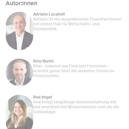
Autor:innen
Adriano Lucatelli
Adriano ist ein ausgewiesener Finanzfachmann
mit einem Flair für Wirtschafts- und
Sozialpolitik.
Rino Borini
Rino – bekannt aus Funk und Fernsehen –
schreibt gerne über die neuesten Trends im
Finanzsystem.
Rea Vogel
Rea bringt langjährige Kundenerfahrung mit
und vermittelt viel Wissenswertes rund um die
Geldanlage.