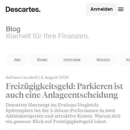
Anmelden
Blog
Klarheit für Ihre Finanzen.
Alle
News
Interview
Wissen
K
Adriano Lucatelli
3. August 2026
Freizügigkeitsgeld: Parkieren ist
auch eine Anlageentscheidung
Descartes überzeugt im Evaluno-Vergleich:
Spitzenplatz bei der 5-Jahres-Performance in zwei
Aktienkategorien und attraktive Kosten. Warum sich
ein genauer Blick auf Freizügigkeitsgeld lohnt.