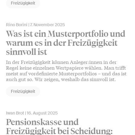
Freizügigkeit
Rino Borini
7. November 2025
Was ist ein Musterportfolio und
warum es in der Freizügigkeit
sinnvoll ist
In der Freizügigkeit können Anleger:innen in der
Regel keine einzelnen Wertpapiere wählen. Man trifft
meist auf vordefinierte Musterportfolios – und das ist
auch gut so. Wir zeigen, weshalb das sinnvoll ist.
Freizügigkeit
Iwan Brot
16. August 2025
Pensionskasse und
Freizügigkeit bei Scheidung: