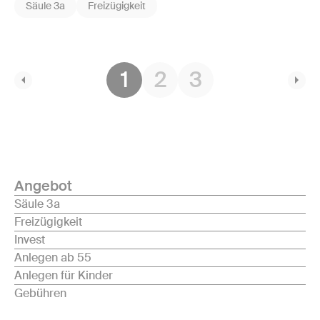
Säule 3a
Freizügigkeit
1
2
3
Angebot
Säule 3a
Freizügigkeit
Invest
Anlegen ab 55
Anlegen für Kinder
Gebühren