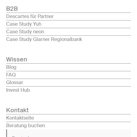
B2B
Descartes für Partner
Case Study Yuh
Case Study neon
Case Study Glarner Regionalbank
Wissen
Blog
FAQ
Glossar
Invest Hub
Kontakt
Kontaktseite
Beratung buchen