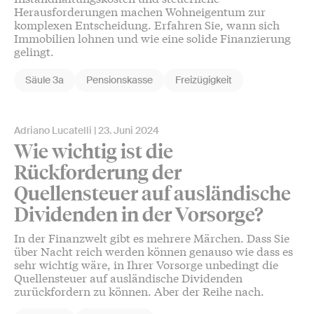
Herausforderungen machen Wohneigentum zur
komplexen Entscheidung. Erfahren Sie, wann sich
Immobilien lohnen und wie eine solide Finanzierung
gelingt.
Säule 3a
Pensionskasse
Freizügigkeit
Adriano Lucatelli
23. Juni 2024
Wie wichtig ist die
Rückforderung der
Quellensteuer auf ausländische
Dividenden in der Vorsorge?
In der Finanzwelt gibt es mehrere Märchen. Dass Sie
über Nacht reich werden können genauso wie dass es
sehr wichtig wäre, in Ihrer Vorsorge unbedingt die
Quellensteuer auf ausländische Dividenden
zurückfordern zu können. Aber der Reihe nach.