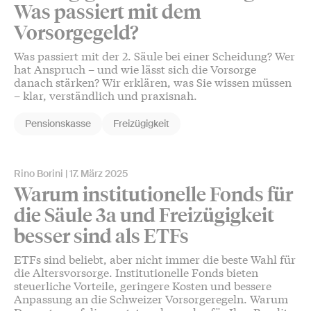
Was passiert mit dem
Vorsorgegeld?
Was passiert mit der 2. Säule bei einer Scheidung? Wer
hat Anspruch – und wie lässt sich die Vorsorge
danach stärken? Wir erklären, was Sie wissen müssen
– klar, verständlich und praxisnah.
Pensionskasse
Freizügigkeit
Rino Borini
17. März 2025
Warum institutionelle Fonds für
die Säule 3a und Freizügigkeit
besser sind als ETFs
ETFs sind beliebt, aber nicht immer die beste Wahl für
die Altersvorsorge. Institutionelle Fonds bieten
steuerliche Vorteile, geringere Kosten und bessere
Anpassung an die Schweizer Vorsorgeregeln. Warum