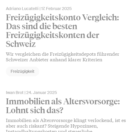
Adriano Lucatelli
17. Februar 2025
Freizügigkeitskonto Vergleich:
Das sind die besten
Freizügigkeitskonten der
Schweiz
Wir vergleichen die Freizügigkeitsdepots führender
Schweizer Anbieter anhand klarer Kriterien
Freizügigkeit
Iwan Brot
24. Januar 2025
Immobilien als Altersvorsorge:
Lohnt sich das?
Immobilien als Altersvorsorge klingt verlockend, ist es
aber auch riskant? Steigende Hypozinsen,
Instandhaltungskosten und steuerliche