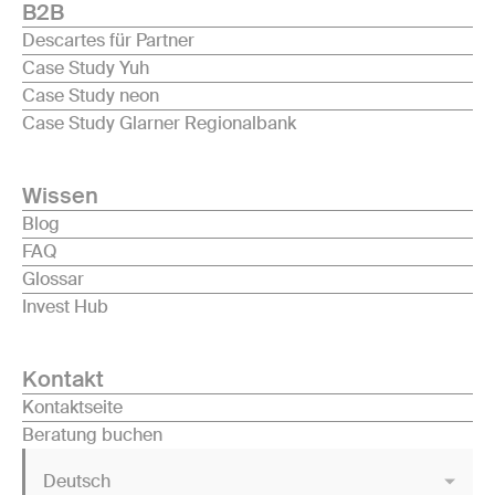
B2B
Descartes für Partner
Case Study Yuh
Case Study neon
Case Study Glarner Regionalbank
Wissen
Blog
FAQ
Glossar
Invest Hub
Kontakt
Kontaktseite
Beratung buchen
Deutsch