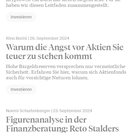
haben wir diesen Leitfaden zusammengestellt.
Investieren
Rino Borini
26. September 2024
Warum die Angst vor Aktien Sie
teuer zu stehen kommt
Hohe Bargeldreserven versprechen nur vermeintliche
Sicherheit. Erfahren Sie hier, warum sich Aktienfonds
auch für vorsichtige Naturen lohnen.
Investieren
Noemi Schurtenberger
23. September 2024
Figurenanalyse in der
Finanzberatung: Reto Stalders