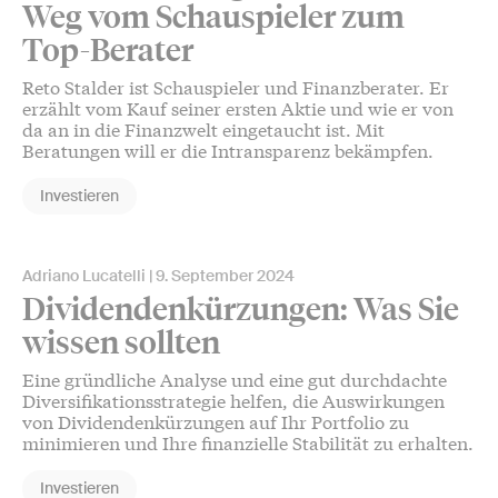
Weg vom Schauspieler zum
Top-Berater
Reto Stalder ist Schauspieler und Finanzberater. Er
erzählt vom Kauf seiner ersten Aktie und wie er von
da an in die Finanzwelt eingetaucht ist. Mit
Beratungen will er die Intransparenz bekämpfen.
Investieren
Adriano Lucatelli
9. September 2024
Dividendenkürzungen: Was Sie
wissen sollten
Eine gründliche Analyse und eine gut durchdachte
Diversifikationsstrategie helfen, die Auswirkungen
von Dividendenkürzungen auf Ihr Portfolio zu
minimieren und Ihre finanzielle Stabilität zu erhalten.
Investieren