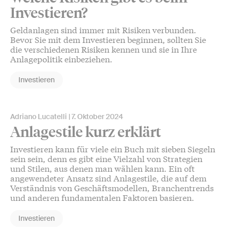
Investieren?
Geldanlagen sind immer mit Risiken verbunden.
Bevor Sie mit dem Investieren beginnen, sollten Sie
die verschiedenen Risiken kennen und sie in Ihre
Anlagepolitik einbeziehen.
Investieren
Adriano Lucatelli
7. Oktober 2024
Anlagestile kurz erklärt
Investieren kann für viele ein Buch mit sieben Siegeln
sein sein, denn es gibt eine Vielzahl von Strategien
und Stilen, aus denen man wählen kann. Ein oft
angewendeter Ansatz sind Anlagestile, die auf dem
Verständnis von Geschäftsmodellen, Branchentrends
und anderen fundamentalen Faktoren basieren.
Investieren