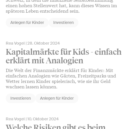
einen hohen Stellenwert hat, kann dieses Wissen im
späteren Leben entscheidend sein.
Anlegen für Kinder
Investieren
Rea Vogel
28. Oktober 2024
Kapitalmärkte für Kids - einfach
erklärt mit Analogien
Die Welt der Finanzmärkte erklärt für Kinder: Mit
einfachen Analogien wie Gärten, Freizeitparks und
Wetter lernen Kinder spielerisch, wie sie ihr Geld
wachsen lassen können.
Investieren
Anlegen für Kinder
Rea Vogel
10. Oktober 2024
Welche Risiken gibt es beim