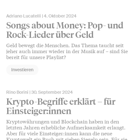
Adriano Lucatelli
4. Oktober 2024
Songs about Money: Pop- und
Rock-Lieder über Geld
Geld bewegt die Menschen. Das Thema taucht seit
jeher auch immer wieder in der Musik auf – sind Sie
bereit für unsere Playlist?
Investieren
Rino Borini
30. September 2024
Krypto-Begriffe erklärt – für
Einsteiger:innen
Kryptowährungen und Blockchain haben in den
letzten Jahren erhebliche Aufmerksamkeit erlangt.
Aber für viele Einsteiger:innen kann die neue
Kryptowelt ein Buch mit sieben Siegeln sein. Für sie