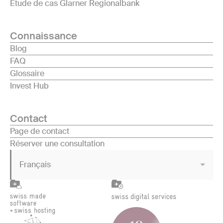
Étude de cas Glarner Regionalbank
Connaissance
Blog
FAQ
Glossaire
Invest Hub
Contact
Page de contact
Réserver une consultation
Français