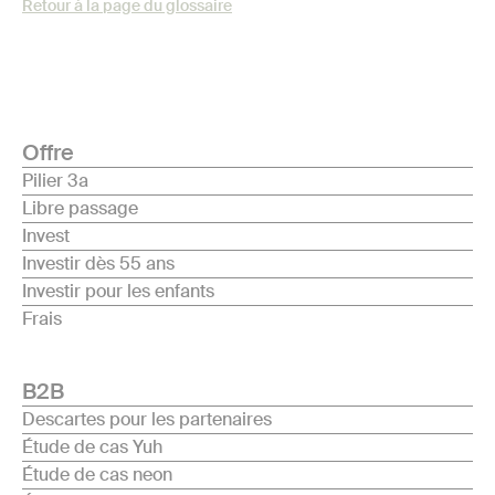
Retour à la page du glossaire
Offre
Pilier 3a
Libre passage
Invest
Investir dès 55 ans
Investir pour les enfants
Frais
B2B
Descartes pour les partenaires
Étude de cas Yuh
Étude de cas neon