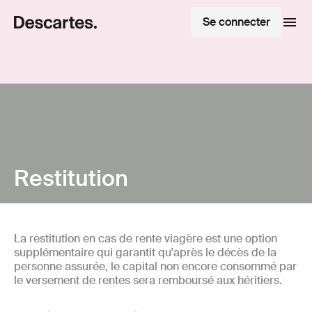
Se connecter
Restitution
La restitution en cas de rente viagère est une option
supplémentaire qui garantit qu'après le décès de la
personne assurée, le capital non encore consommé par
le versement de rentes sera remboursé aux héritiers.